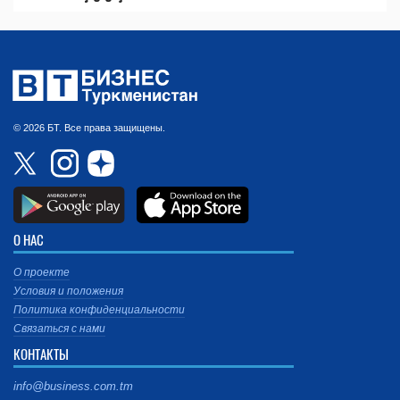
© 2026 БТ. Все права защищены.
О НАС
О проекте
Условия и положения
Политика конфиденциальности
Связаться с нами
КОНТАКТЫ
info@business.com.tm