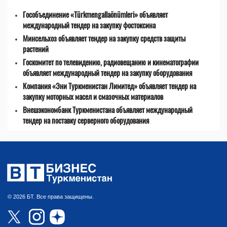
Гособъединение «Türkmengallaönümleri» объявляет
международный тендер на закупку фостоксина
Минсельхоз объявляет тендер на закупку средств защиты
растений
Госкомитет по телевидению, радиовещанию и кинематографии
объявляет международный тендер на закупку оборудования
Компания «Эни Туркменистан Лимитед» объявляет тендер на
закупку моторных масел и смазочных материалов
Внешэкономбанк Туркменистана объявляет международный
тендер на поставку серверного оборудования
© 2026 БТ. Все права защищены.