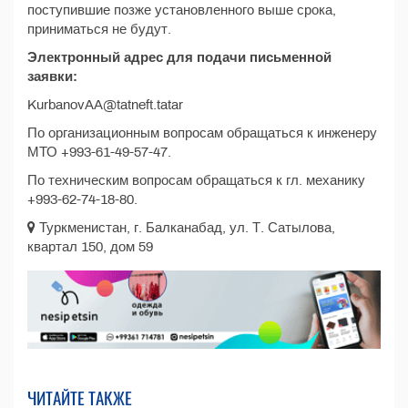
поступившие позже установленного выше срока,
приниматься не будут.
Электронный адрес для подачи письменной
заявки:
KurbanovAA@tatneft.tatar
По организационным вопросам обращаться к инженеру
МТО +993-61-49-57-47.
По техническим вопросам обращаться к гл. механику
+993-62-74-18-80.
Туркменистан, г. Балканабад, ул. Т. Сатылова,
квартал 150, дом 59
ЧИТАЙТЕ ТАКЖЕ