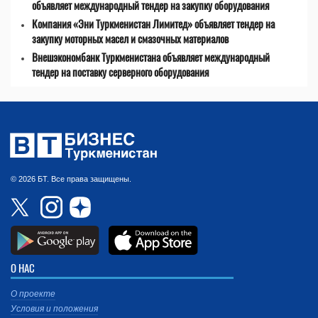
объявляет международный тендер на закупку оборудования
Компания «Эни Туркменистан Лимитед» объявляет тендер на
закупку моторных масел и смазочных материалов
Внешэкономбанк Туркменистана объявляет международный
тендер на поставку серверного оборудования
© 2026 БТ. Все права защищены.
О НАС
О проекте
Условия и положения