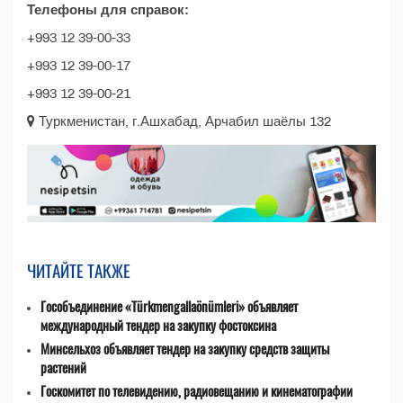
Телефоны для справок:
+993 12 39-00-33
+993 12 39-00-17
+993 12 39-00-21
Туркменистан, г.Ашхабад, Арчабил шаёлы 132
ЧИТАЙТЕ ТАКЖЕ
Гособъединение «Türkmengallaönümleri» объявляет
международный тендер на закупку фостоксина
Минсельхоз объявляет тендер на закупку средств защиты
растений
Госкомитет по телевидению, радиовещанию и кинематографии