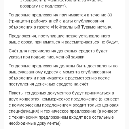
эквивалент в манатах (оплата за участие
возврату не подлежит).
Тендерные предложения принимаются в течение 30
(тридцати) рабочих дней с даты опубликования
объявления в газете «Нейтральный Туркменистан».
Предложения, поступившие позже установленного
выше срока, приниматься и рассматриваться не будут.
Счёт для перечисления денежных средств будет
указан при подаче письменной заявки.
Тендерные предложения должны быть доставлены по
вышеуказанному адресу с момента опубликования
объявления и принимаются к рассмотрению после
поступления денежных средств на счёт.
Пакеты тендерных документов будут приниматься в
двух конвертах: коммерческое предложение (в конверт
с коммерческим предложением входит только ценовая
спецификация) и техническое предложение (в конверт
с техническим предложением входят все остальные
необходимые документы).