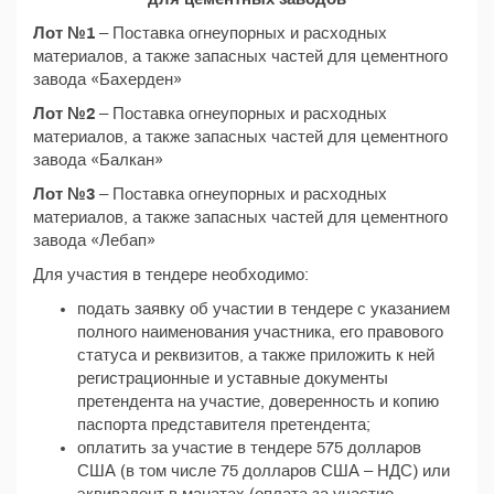
Лот №1
– Поставка огнеупорных и расходных
материалов, а также запасных частей для цементного
завода «Бахерден»
Лот №2
– Поставка огнеупорных и расходных
материалов, а также запасных частей для цементного
завода «Балкан»
Лот №3
– Поставка огнеупорных и расходных
материалов, а также запасных частей для цементного
завода «Лебап»
Для участия в тендере необходимо:
подать заявку об участии в тендере с указанием
полного наименования участника, его правового
статуса и реквизитов, а также приложить к ней
регистрационные и уставные документы
претендента на участие, доверенность и копию
паспорта представителя претендента;
оплатить за участие в тендере 575 долларов
США (в том числе 75 долларов США – НДС) или