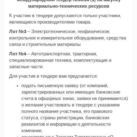
материально-технических ресурсов
К участию в тендере допускаются только участники,
являющиеся производителями товара.
Лот №3
– Электротехническое, геофизическое,
контрольное и измерительное оборудование, средства
связи и строительные материалы
Лот №4
– Автотранспортная, тракторная,
специализированная техника, комплектующие и
запасные части
Для участия в тендере вам предлагается:
подать письменную заявку (от компаний,
зарегистрированных или имеющих банковские
счета в офшорных зонах, заявки не принимаются)
о желании участвовать в тендере с указанием
полного названия участника, его правового
статуса, страны регистрации, банковских
реквизитов и информации о деятельности
компании;