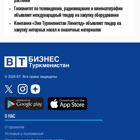
растений
Госкомитет по телевидению, радиовещанию и кинематографии
объявляет международный тендер на закупку оборудования
Компания «Эни Туркменистан Лимитед» объявляет тендер на
закупку моторных масел и смазочных материалов
© 2026 БТ. Все права защищены.
О НАС
О проекте
Условия и положения