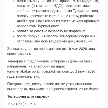
оплатить за участие в котировке 70 (семидесяти)
манатов (в том числе НДС) в соответствии с
требованиями законодательства Туркменистана,
оплату произвести в течении 5 (пять) рабочих
дней с даты выставления счета международным
аэропортом Туркменабат.
оплата за участие возврату не подлежит
после получения оплаты тендерного сбора мы
отправим Вам всю тендерную документацию.
Заявки на участие принимаются до 19 мая 2026 года
включительно.
Тендерные предложения (котировки) должны быть
направлены на электронный адрес
turkmenabat.airport.int.dep@gmail.com до 1 июня 2026
года включительно.
Предложения, поступившие позже установленного
выше срока, приниматься и рассматриваться не будут.
Телефоны для справок:
+993 (422) 9-46-78