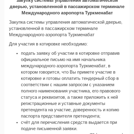
закупку системы управления автоматической
дверью, установленной в пассажирском терминале
Международного аэропорта Туркменабат
Закупка системы управления автоматической дверью,
установленной в пассажирском терминале
Международного аэропорта Туркменабат
Для участия в котировке необходимо:
подать заявку об участии в котировке отправив
официальное письмо на имя начальника
международного аэропорта Туркменабат, в
котором говорится, что Вы примете участие в
котировке и готовы оплатить тендерный сбор в
соответствии с нашим запросом с указанием
полного наименования участника, его правового
статуса и реквизитов, а также приложить к ней
регистрационные и уставные документы
претендента на участие, доверенность и копию
паспорта представителя претендента;
счёт для перечисления средств выдается при
подаче письменной заявки.