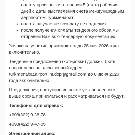
оплату произвести в течении 5 (пять) рабочих
дней с даты выставления счета международным
аэропортом Туркменабат.
оплата за участие возврату не подлежит
после получения оплаты тендерного сбора мы
отправим Вам всю тендерную документацию.
Заявки на участие принимаются до 25 мая 2026 года
включительно.
Тендерные предложения (котировки) должны быть
направлены на электронный адрес
turkmenabat.airport.int.dep@gmail.com до 8 июня 2026
года включительно.
Предложения, поступившие позже установленного
выше срока, приниматься и рассматриваться не будут.
Телефоны для справок:
+993(422) 9-46-78
+993(422) 9-47-05
Электронный адрес: