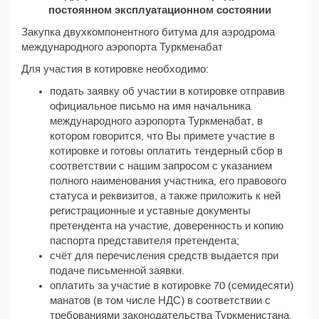
постоянном эксплуатационном состоянии
Закупка двухкомпонентного битума для аэродрома
международного аэропорта Туркменабат
Для участия в котировке необходимо:
подать заявку об участии в котировке отправив
официальное письмо на имя начальника
международного аэропорта Туркменабат, в
котором говорится, что Вы примете участие в
котировке и готовы оплатить тендерный сбор в
соответствии с нашим запросом с указанием
полного наименования участника, его правового
статуса и реквизитов, а также приложить к ней
регистрационные и уставные документы
претендента на участие, доверенность и копию
паспорта представителя претендента;
счёт для перечисления средств выдается при
подаче письменной заявки.
оплатить за участие в котировке 70 (семидесяти)
манатов (в том числе НДС) в соответствии с
требованиями законодательства Туркменистана,