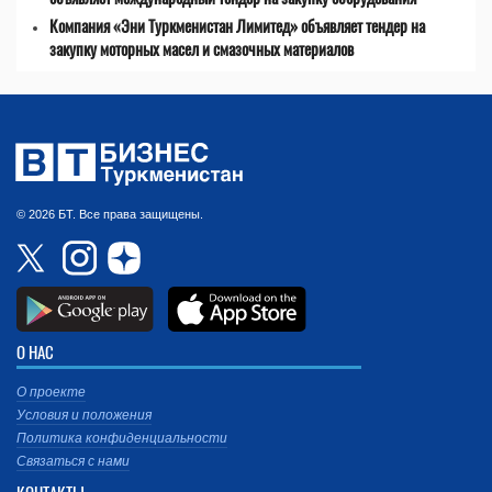
Компания «Эни Туркменистан Лимитед» объявляет тендер на
закупку моторных масел и смазочных материалов
© 2026 БТ. Все права защищены.
О НАС
О проекте
Условия и положения
Политика конфиденциальности
Связаться с нами