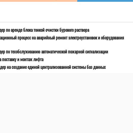
ер по аренде блока тонкой очистки бурового раствора
ационный процесс на аварийный ремонт электроустановок и оборудования
дер по техобслуживанию автоматической пожарной сигнализации
 поставку и монтаж лифта
дер на создание единой централизованной системы баз данных