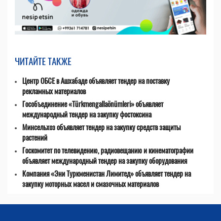
ЧИТАЙТЕ ТАКЖЕ
Центр ОБСЕ в Ашхабаде объявляет тендер на поставку
рекламных материалов
Гособъединение «Türkmengallaönümleri» объявляет
международный тендер на закупку фостоксина
Минсельхоз объявляет тендер на закупку средств защиты
растений
Госкомитет по телевидению, радиовещанию и кинематографии
объявляет международный тендер на закупку оборудования
Компания «Эни Туркменистан Лимитед» объявляет тендер на
закупку моторных масел и смазочных материалов