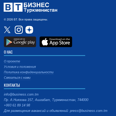
© 2026 БТ. Все права защищены.
О НАС
О проекте
Условия и положения
Политика конфиденциальности
Связаться с нами
КОНТАКТЫ
info@business.com.tm
Пр. А.Ниязова 157, Ашгабат, Туркменистан, 744000
+993 61 89 14 98
Для размещения вакансий и объявлений: press@business.com.tm