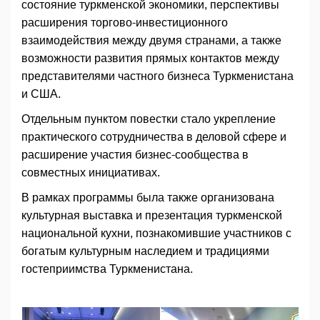
состояние туркменской экономики, перспективы
расширения торгово-инвестиционного
взаимодействия между двумя странами, а также
возможности развития прямых контактов между
представителями частного бизнеса Туркменистана
и США.
Отдельным пунктом повестки стало укрепление
практического сотрудничества в деловой сфере и
расширение участия бизнес-сообщества в
совместных инициативах.
В рамках программы была также организована
культурная выставка и презентация туркменской
национальной кухни, познакомившие участников с
богатым культурным наследием и традициями
гостеприимства Туркменистана.