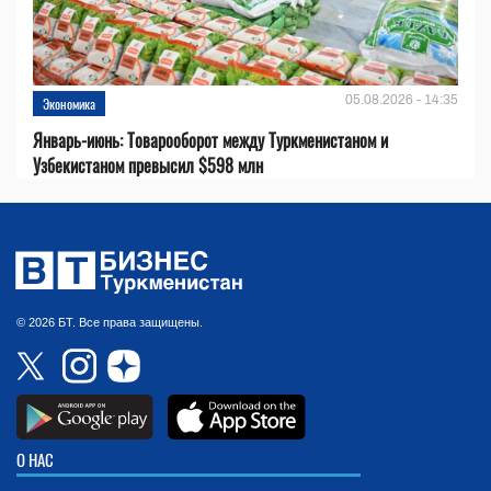
05.08.2026 - 14:35
Экономика
Январь-июнь: Товарооборот между Туркменистаном и
Узбекистаном превысил $598 млн
© 2026 БТ. Все права защищены.
О НАС