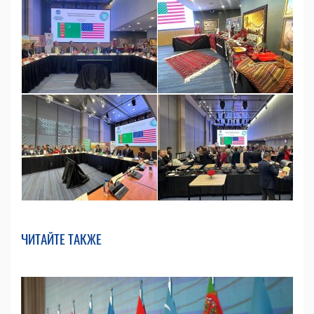
ЧИТАЙТЕ ТАКЖЕ