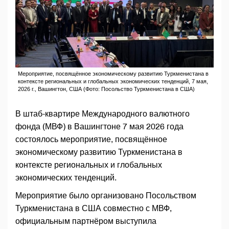
Мероприятие, посвящённое экономическому развитию Туркменистана в
контексте региональных и глобальных экономических тенденций, 7 мая,
2026 г., Вашингтон, США (Фото: Посольство Туркменистана в США)
В штаб-квартире Международного валютного
фонда (МВФ) в Вашингтоне 7 мая 2026 года
состоялось мероприятие, посвящённое
экономическому развитию Туркменистана в
контексте региональных и глобальных
экономических тенденций.
Мероприятие было организовано Посольством
Туркменистана в США совместно с МВФ,
официальным партнёром выступила