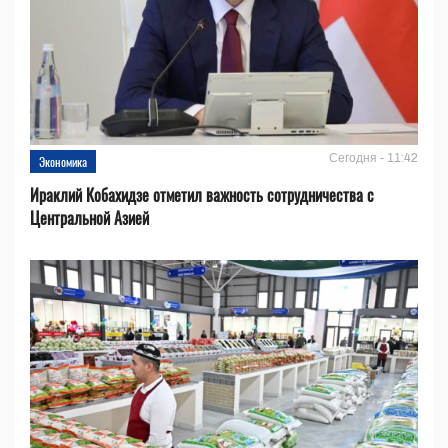
Сегодня - 11:42
Экономика
Ираклий Кобахидзе отметил важность сотрудничества с
Центральной Азией