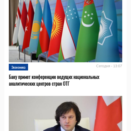
Сегодня - 13:07
Экономика
Баку примет конференцию ведущих национальных
аналитических центров стран ОТГ