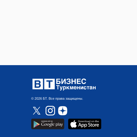
© 2026 БТ. Все права защищены.