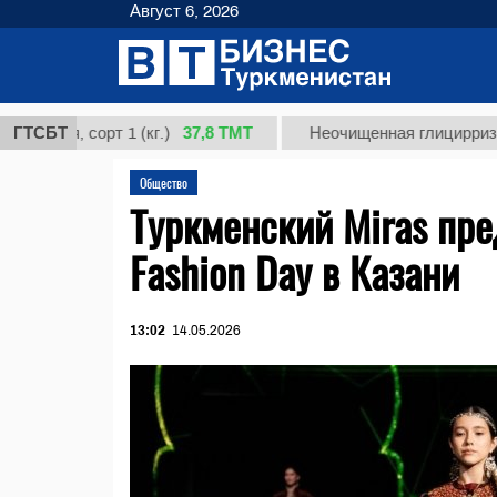
Август 6, 2026
37,8 ТМТ
, сорт 1 (кг.)
ГТСБТ
Неочищенная глицирризиновая 
Общество
Туркменский Miras пр
Fashion Day в Казани
13:02
14.05.2026