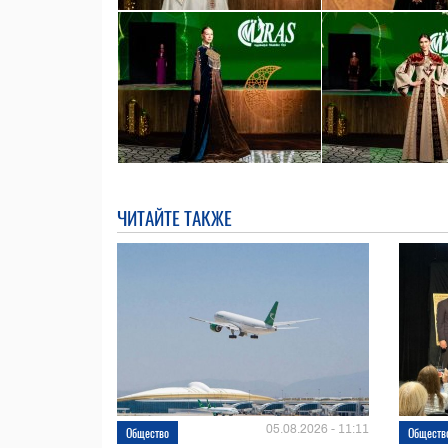
ЧИТАЙТЕ ТАКЖЕ
05.08.2026 - 11:11
Общество
Обществ