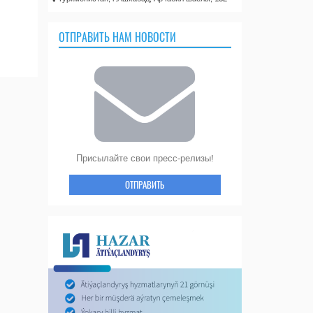
ОТПРАВИТЬ НАМ НОВОСТИ
Присылайте свои пресс-релизы!
ОТПРАВИТЬ