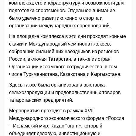
комплекса, его инфраструктуру и возможности для
подготовки спортсменов. Отдельное внимание
было уделено развитию конного спорта и
организации международных соревнований.
На площадке комплекса в эти дни проходят конные
скачки и Международный чемпионат жокеев,
собравшие сильнейших наездников из регионов
России, включая Татарстан, а также из стран
Организации исламского сотрудничества, в том
числе Туркменистана, Казахстана и Кыргызстана.
Здесь также была организована выставка
сельхозпродукции и продовольственных товаров
татарстанских предприятий.
Мероприятия проходят в рамках XVII
Международного экономического форума «Россия
– Исламский мир: KazanForum», который
объединяет деловую, инвестиционную и