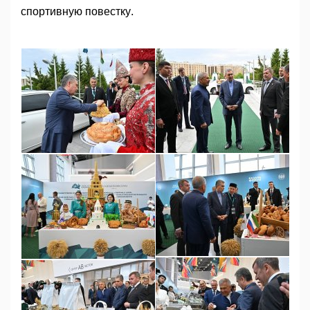
спортивную повестку.