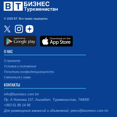
© 2026 БТ. Все права защищены.
О НАС
О проекте
Условия и положения
Политика конфиденциальности
Связаться с нами
КОНТАКТЫ
info@business.com.tm
Пр. А.Ниязова 157, Ашгабат, Туркменистан, 744000
+993 61 89 14 98
Для размещения вакансий и объявлений: press@business.com.tm