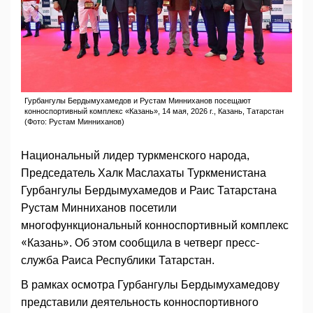
Гурбангулы Бердымухамедов и Рустам Минниханов посещают
конноспортивный комплекс «Казань», 14 мая, 2026 г., Казань, Татарстан
(Фото: Рустам Минниханов)
Национальный лидер туркменского народа,
Председатель Халк Маслахаты Туркменистана
Гурбангулы Бердымухамедов и Раис Татарстана
Рустам Минниханов посетили
многофункциональный конноспортивный комплекс
«Казань». Об этом сообщила в четверг пресс-
служба Раиса Республики Татарстан.
В рамках осмотра Гурбангулы Бердымухамедову
представили деятельность конноспортивного