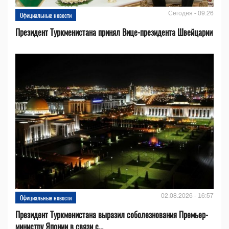
Сегодня - 09:26
Официальные новости
Президент Туркменистана принял Вице-президента Швейцарии
02.08.2026 - 16:57
Официальные новости
Президент Туркменистана выразил соболезнования Премьер-
министру Японии в связи с...