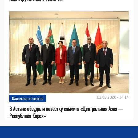
01.08.2026 - 14:14
Официальные новости
В Астане обсудили повестку саммита «Центральная Азия —
Республика Корея»