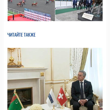
ЧИТАЙТЕ ТАКЖЕ