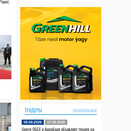
Раис
ТЕНДЕРЫ
ПОКАЗАТЬ ВСЕ
06.08.2026
27.08.2026
Центр ОБСЕ в Ашхабаде объявляет тендер на