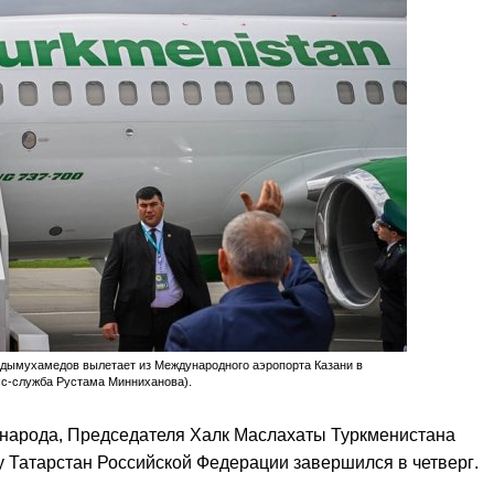
дымухамедов вылетает из Международного аэропорта Казани в
есс-служба Рустама Минниханова).
 народа, Председателя Халк Маслахаты Туркменистана
 Татарстан Российской Федерации завершился в четверг.