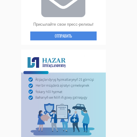
Присылайте свои пресс-релизы!
ОТПРАВИТЬ