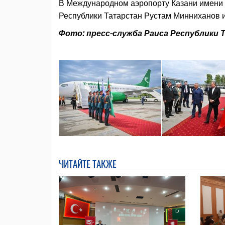
В Международном аэропорту Казани имени
Республики Татарстан Рустам Минниханов и
Фото: пресс-служба Раиса Республики
ЧИТАЙТЕ ТАКЖЕ