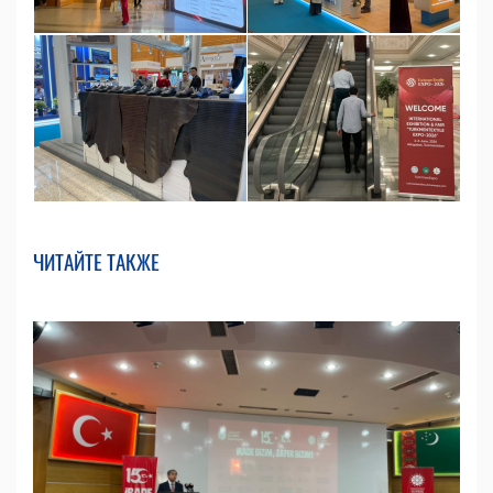
ЧИТАЙТЕ ТАКЖЕ