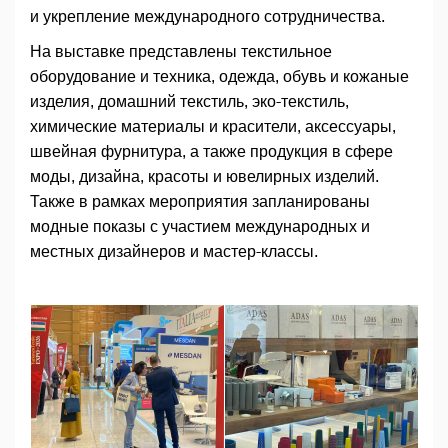
и укрепление международного сотрудничества.
На выставке представлены текстильное
оборудование и техника, одежда, обувь и кожаные
изделия, домашний текстиль, эко-текстиль,
химические материалы и красители, аксессуары,
швейная фурнитура, а также продукция в сфере
моды, дизайна, красоты и ювелирных изделий.
Также в рамках мероприятия запланированы
модные показы с участием международных и
местных дизайнеров и мастер-классы.