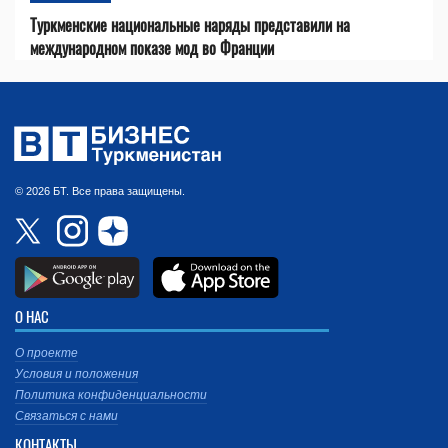
Туркменские национальные наряды представили на
международном показе мод во Франции
© 2026 БТ. Все права защищены.
О НАС
О проекте
Условия и положения
Политика конфиденциальности
Связаться с нами
КОНТАКТЫ