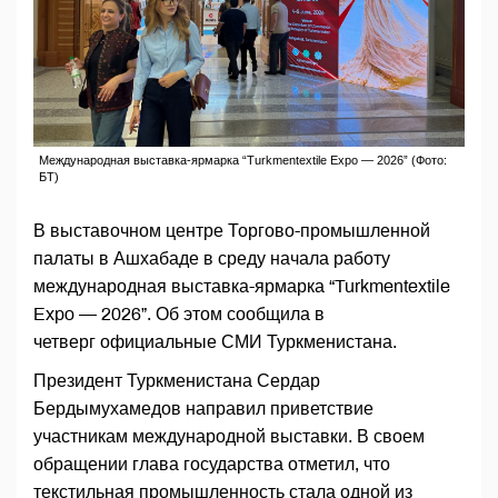
Международная выставка-ярмарка “Turkmentextile Expo — 2026” (Фото:
БТ)
В выставочном центре Торгово-промышленной
палаты в Ашхабаде в среду начала работу
международная выставка-ярмарка “Turkmentextile
Expo — 2026”. Об этом сообщила в
четверг официальные СМИ Туркменистана.
Президент Туркменистана Сердар
Бердымухамедов направил приветствие
участникам международной выставки. В своем
обращении глава государства отметил, что
текстильная промышленность стала одной из