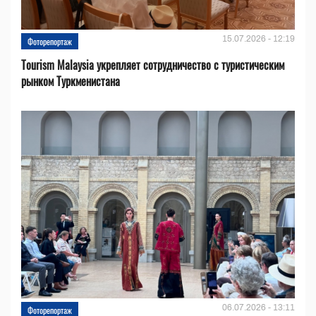
15.07.2026 - 12:19
Фоторепортаж
Tourism Malaysia укрепляет сотрудничество с туристическим
рынком Туркменистана
06.07.2026 - 13:11
Фоторепортаж