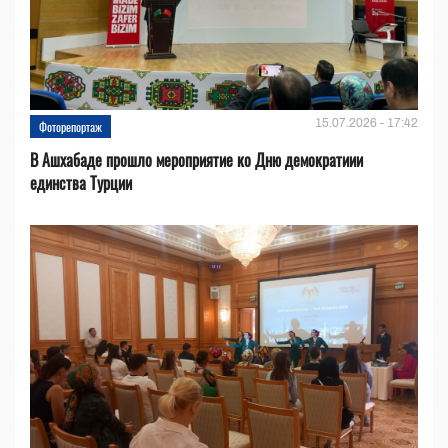
15.07.2026 - 17:42
Фоторепортаж
В Ашхабаде прошло мероприятие ко Дню демократиии
единства Турции