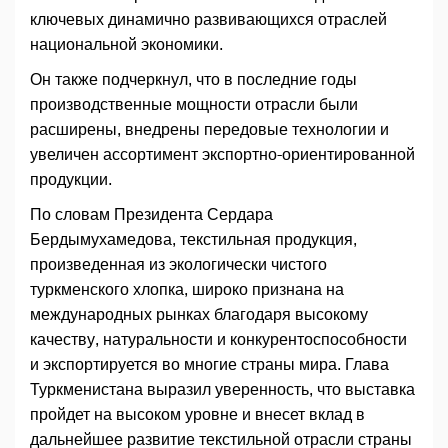
ключевых динамично развивающихся отраслей
национальной экономики.
Он также подчеркнул, что в последние годы
производственные мощности отрасли были
расширены, внедрены передовые технологии и
увеличен ассортимент экспортно-ориентированной
продукции.
По словам Президента Сердара
Бердымухамедова, текстильная продукция,
произведенная из экологически чистого
туркменского хлопка, широко признана на
международных рынках благодаря высокому
качеству, натуральности и конкурентоспособности
и экспортируется во многие страны мира. Глава
Туркменистана выразил уверенность, что выставка
пройдет на высоком уровне и внесет вклад в
дальнейшее развитие текстильной отрасли страны