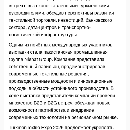
встреч с высокопоставленными туркменскими
руководителями, обсудив перспективы развития
текстильной торговли, инвестиций, банковского
сектора, дата-центров и транспортно-
логистической инфраструктуры.
Одним из почётных международных участников
выставки стала пакистанская промышленная
группа Nishat Group. Компания представила
собственный павильон, продемонстрировав
современные текстильные решения,
производственные мощности и инновационные
подходы в области устойчивого производства. В
ходе выставки представители компании провели
множество B2B и B2G встреч, обсуждая новые
возможности партнёрства и внедрение
современных технологий на региональном рынке.
TurkmenTextile Expo 2026 продолжает укреплять