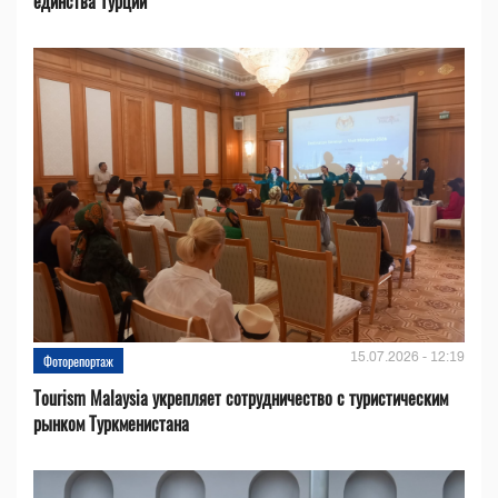
единства Турции
15.07.2026 - 12:19
Фоторепортаж
Tourism Malaysia укрепляет сотрудничество с туристическим
рынком Туркменистана