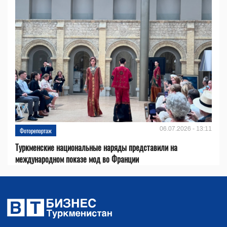
06.07.2026 - 13:11
Фоторепортаж
Туркменские национальные наряды представили на
международном показе мод во Франции