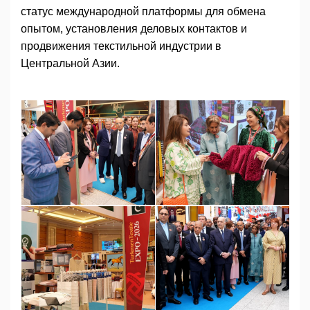
статус международной платформы для обмена
опытом, установления деловых контактов и
продвижения текстильной индустрии в
Центральной Азии.