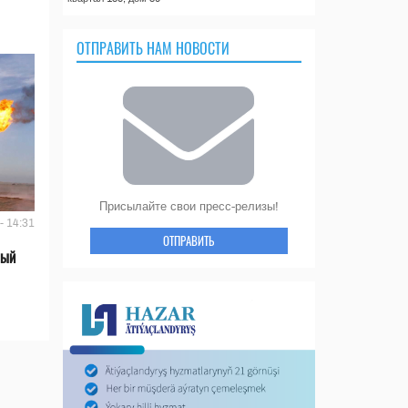
ОТПРАВИТЬ НАМ НОВОСТИ
Присылайте свои пресс-релизы!
- 14:31
ОТПРАВИТЬ
вый