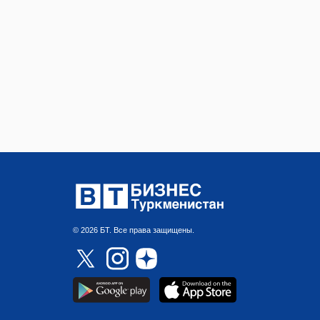
© 2026 БТ. Все права защищены.