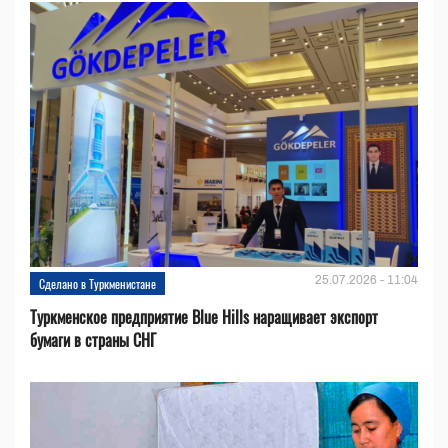
25.07.2026 - 11:04
Сделано в Туркменистане
Туркменское предприятие Blue Hills наращивает экспорт
бумаги в страны СНГ