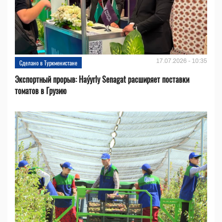
17.07.2026 - 10:35
Сделано в Туркменистане
Экспортный прорыв: Haýyrly Senagat расширяет поставки
томатов в Грузию