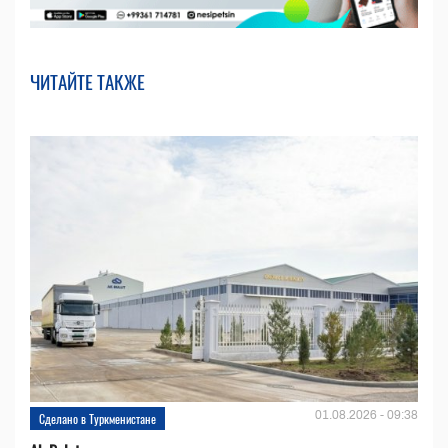
ЧИТАЙТЕ ТАКЖЕ
01.08.2026 - 09:38
Сделано в Туркменистане