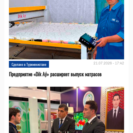
21.07.2026 - 17:42
Сделано в Туркменистане
Предприятие «Dik Aý» расширяет выпуск матрасов