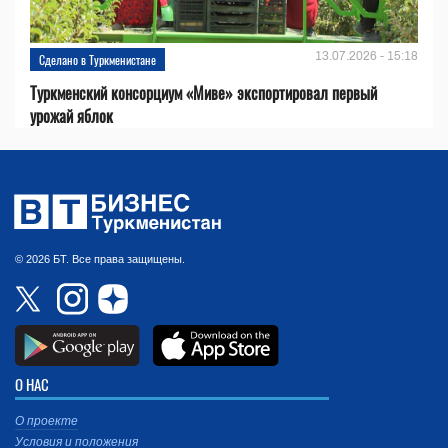
13.07.2026 - 15:18
Сделано в Туркменистане
Туркменский консорциум «Миве» экспортировал первый
урожай яблок
© 2026 БТ. Все права защищены.
О НАС
О проекте
Условия и положения