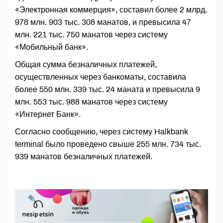
«Электронная коммерция», составил более 2 млрд.
978 млн. 903 тыс. 308 манатов, и превысила 47
млн. 221 тыс. 750 манатов через систему
«Мобильный банк».
Общая сумма безналичных платежей,
осуществленных через банкоматы, составила
более 550 млн. 339 тыс. 24 маната и превысила 9
млн. 553 тыс. 988 манатов через систему
«Интернет Банк».
Согласно сообщению, через систему Halkbank
terminal было проведено свыше 255 млн. 734 тыс.
939 манатов безналичных платежей.