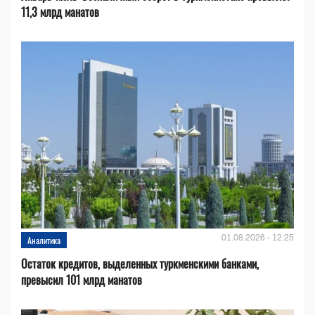
11,3 млрд манатов
01.08.2026 - 12:25
Аналитика
Остаток кредитов, выделенных туркменскими банками,
превысил 101 млрд манатов