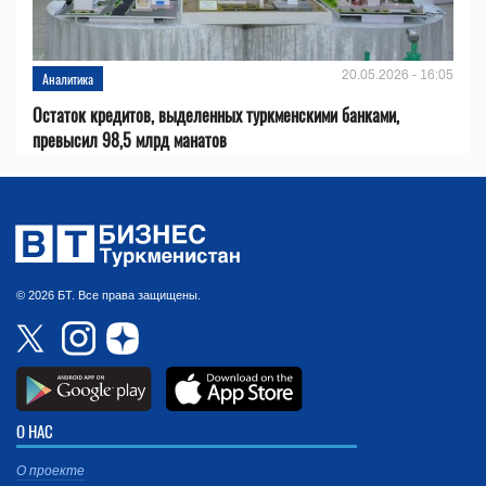
20.05.2026 - 16:05
Аналитика
Остаток кредитов, выделенных туркменскими банками,
превысил 98,5 млрд манатов
© 2026 БТ. Все права защищены.
О НАС
О проекте