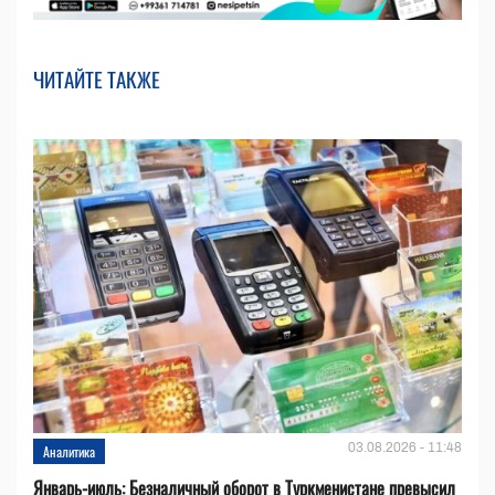
ЧИТАЙТЕ ТАКЖЕ
03.08.2026 - 11:48
Аналитика
Январь-июль: Безналичный оборот в Туркменистане превысил