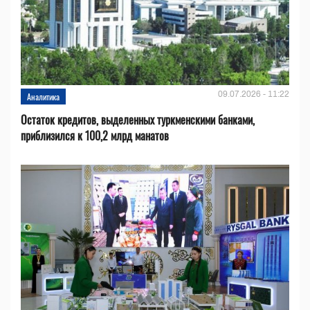
09.07.2026 - 11:22
Аналитика
Остаток кредитов, выделенных туркменскими банками,
приблизился к 100,2 млрд манатов