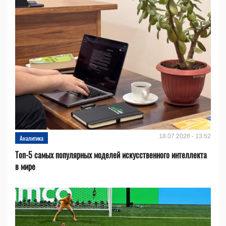
18.07.2026 - 13:52
Аналитика
Топ-5 самых популярных моделей искусственного интеллекта
в мире