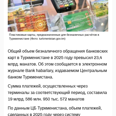
Пластиковые карты, предназначенные для безналичных расчётов в
Туркменистане (Фото: turkmenistan.gov.tm)
Общий объем безналичного обращения банковских
карт в Туркменистане в 2025 году превысил 23,4
млрд. манатов. Об этом сообщается в электронном
журнале Bank habarlary, издаваемом Центральным
банком Туркменистана.
Сумма платежей, осуществленных через
терминалы за соответствующий период, составила
19 млрд. 586 млн. 950 тыс. 572 манатов
По данным ЦБ Туркменистана, объем платежей,
сделанных в 2025 году через систему