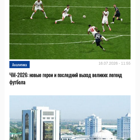
16.07.2026 - 11:55
Аналитика
ЧМ-2026: новые герои и последний выход великих легенд
футбола