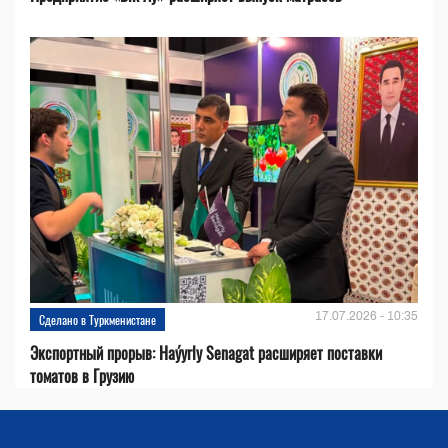
17.07.2026 - 10:35
Сделано в Туркменистане
Экспортный прорыв: Haýyrly Senagat расширяет поставки
томатов в Грузию