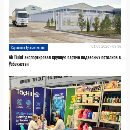
01.08.2026 - 09:38
Сделано в Туркменистане
Ak Bulut экспортировал крупную партию подвесных потолков в
Узбекистан