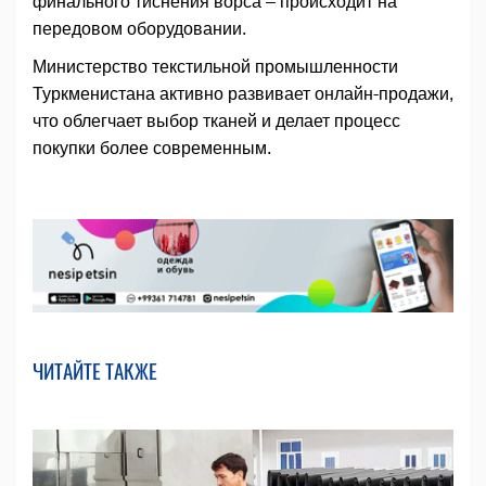
финального тиснения ворса – происходит на
передовом оборудовании.
Министерство текстильной промышленности
Туркменистана активно развивает онлайн-продажи,
что облегчает выбор тканей и делает процесс
покупки более современным.
ЧИТАЙТЕ ТАКЖЕ