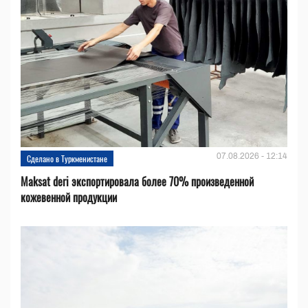
07.08.2026 - 12:14
Сделано в Туркменистане
Maksat deri экспортировала более 70% произведенной
кожевенной продукции