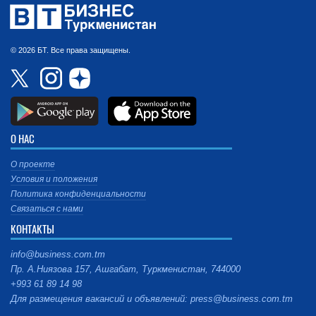
© 2026 БТ. Все права защищены.
О НАС
О проекте
Условия и положения
Политика конфиденциальности
Связаться с нами
КОНТАКТЫ
info@business.com.tm
Пр. А.Ниязова 157, Ашгабат, Туркменистан, 744000
+993 61 89 14 98
Для размещения вакансий и объявлений: press@business.com.tm