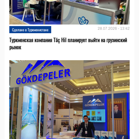
28.07.2026 - 13:42
Сделано в Туркменистане
Туркменская компания Täç Hil планирует выйти на грузинский
рынок