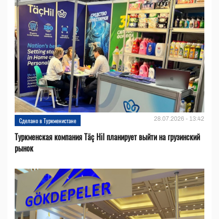
28.07.2026 - 13:42
Сделано в Туркменистане
Туркменская компания Täç Hil планирует выйти на грузинский
рынок