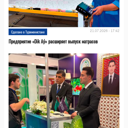
21.07.2026 - 17:42
Сделано в Туркменистане
Предприятие «Dik Aý» расширяет выпуск матрасов