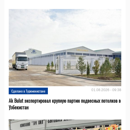
01.08.2026 - 09:38
Сделано в Туркменистане
Ak Bulut экспортировал крупную партию подвесных потолков в
Узбекистан