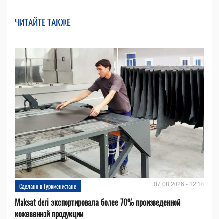
ЧИТАЙТЕ ТАКЖЕ
07.08.2026 - 12:14
Сделано в Туркменистане
Maksat deri экспортировала более 70% произведенной
кожевенной продукции