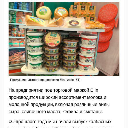
Продукция частного предприятия Elin (Фото: БТ)
На предприятии под торговой маркой Elin
производится широкий ассортимент молока и
молочной продукции, включая различные виды
сыра, сливочного масла, кефира и сметаны.
«С прошлого года мы начали выпуск колбасных