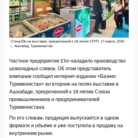
Стенд Elin на выставке, приуроченной к 18-летию СППТ, 17 марта, 2026
г., Ашхабад, Туркменистан
Частное предприятие Elin наладило производство
шоколадных сливок. Об этом представитель
компании сообщил интернет-изданию «Бизнес
Туркменистан» во вторник на полях выставки в
Ашхабаде, приуроченной к 18-летию Союза
промышленников и предпринимателей
Туркменистана.
По его словам, продукция выпускается в одном
формате и объёме и уже поступила в продажу на
внутреннем рынке.