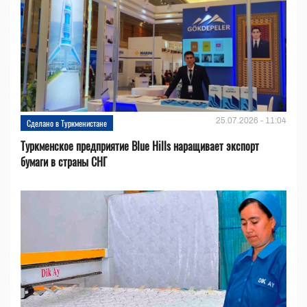
25.07.2026 - 11:04
Сделано в Туркменистане
Туркменское предприятие Blue Hills наращивает экспорт
бумаги в страны СНГ