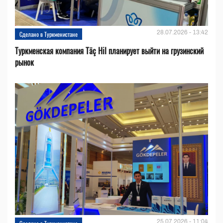
28.07.2026 - 13:42
Сделано в Туркменистане
Туркменская компания Täç Hil планирует выйти на грузинский
рынок
25.07.2026 - 11:04