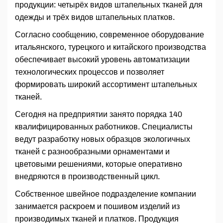
продукции: четырёх видов штапельных тканей для
одежды и трёх видов штапельных платков.
Согласно сообщению, современное оборудование
итальянского, турецкого и китайского производства
обеспечивает высокий уровень автоматизации
технологических процессов и позволяет
формировать широкий ассортимент штапельных
тканей.
Сегодня на предприятии занято порядка 140
квалифицированных работников. Специалисты
ведут разработку новых образцов экологичных
тканей с разнообразными орнаментами и
цветовыми решениями, которые оперативно
внедряются в производственный цикл.
Собственное швейное подразделение компании
занимается раскроем и пошивом изделий из
производимых тканей и платков. Продукция