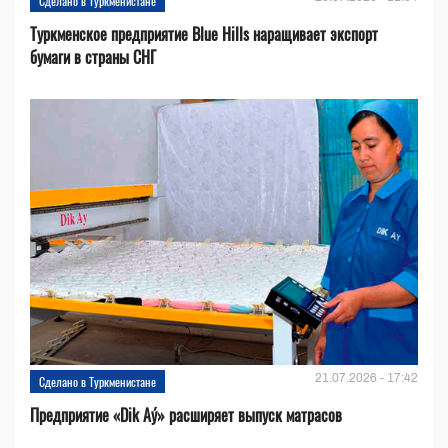
Сделано в Туркменистане
Туркменское предприятие Blue Hills наращивает экспорт
бумаги в страны СНГ
21.07.2026 - 17:42
Сделано в Туркменистане
Предприятие «Dik Aý» расширяет выпуск матрасов