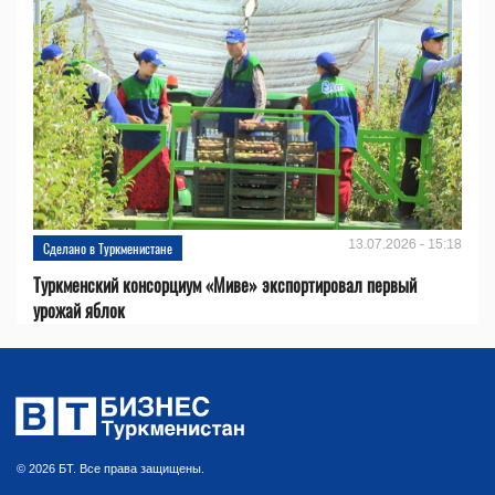
13.07.2026 - 15:18
Сделано в Туркменистане
Туркменский консорциум «Миве» экспортировал первый
урожай яблок
© 2026 БТ. Все права защищены.