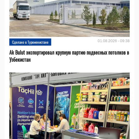
01.08.2026 - 09:38
Сделано в Туркменистане
Ak Bulut экспортировал крупную партию подвесных потолков в
Узбекистан