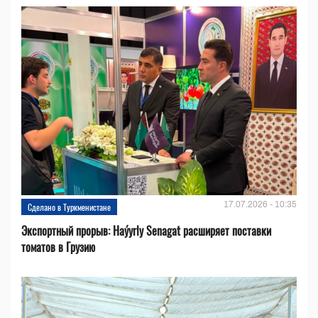
17.07.2026 - 10:35
Сделано в Туркменистане
Экспортный прорыв: Haýyrly Senagat расширяет поставки
томатов в Грузию