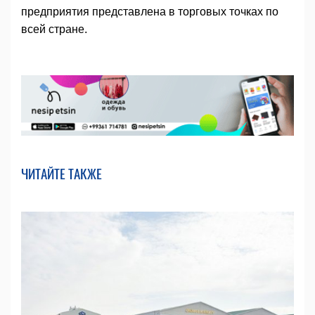
предприятия представлена в торговых точках по
всей стране.
ЧИТАЙТЕ ТАКЖЕ