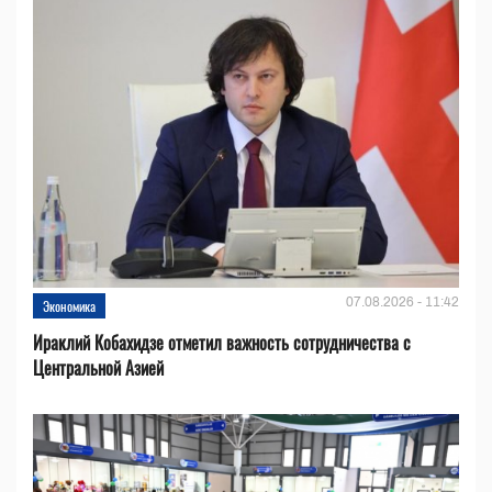
07.08.2026 - 11:42
Экономика
Ираклий Кобахидзе отметил важность сотрудничества с
Центральной Азией