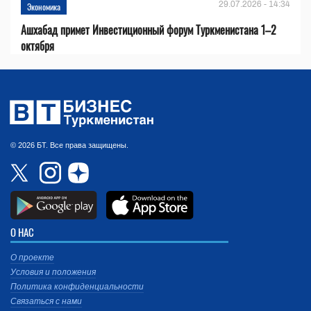
29.07.2026 - 14:34
Экономика
Ашхабад примет Инвестиционный форум Туркменистана 1–2
октября
© 2026 БТ. Все права защищены.
О НАС
О проекте
Условия и положения
Политика конфиденциальности
Связаться с нами