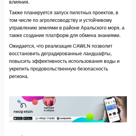
влияния.
Также планируется запуск пилотных проектов, в
том числе по агролесоводству и устойчивому
управлению землями в районе Аральского моря, а
также создание платформ для обмена знаниями.
Ожидается, что реализация CAWLN позволит
восстановить деградированные ландшафты,
повысить эффективность использования воды и
укрепить продовольственную безопасность
региона.