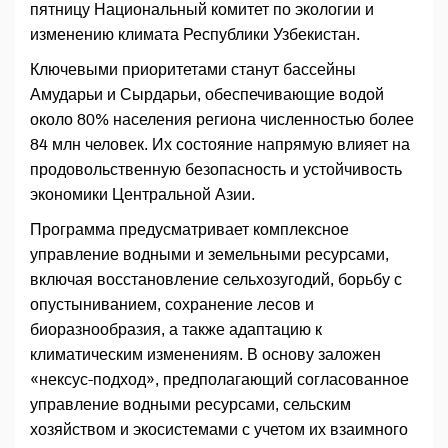
пятницу Национальный комитет по экологии и
изменению климата Республики Узбекистан.
Ключевыми приоритетами станут бассейны
Амударьи и Сырдарьи, обеспечивающие водой
около 80% населения региона численностью более
84 млн человек. Их состояние напрямую влияет на
продовольственную безопасность и устойчивость
экономики Центральной Азии.
Программа предусматривает комплексное
управление водными и земельными ресурсами,
включая восстановление сельхозугодий, борьбу с
опустыниванием, сохранение лесов и
биоразнообразия, а также адаптацию к
климатическим изменениям. В основу заложен
«нексус-подход», предполагающий согласованное
управление водными ресурсами, сельским
хозяйством и экосистемами с учетом их взаимного