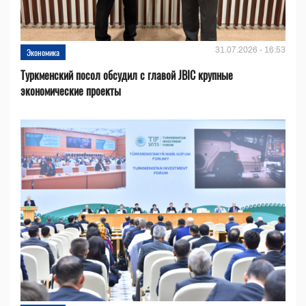
31.07.2026 - 16:53
Экономика
Туркменский посол обсудил с главой JBIC крупные
экономические проекты