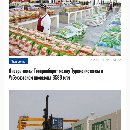
05.08.2026 - 14:35
Экономика
Январь-июнь: Товарооборот между Туркменистаном и
Узбекистаном превысил $598 млн