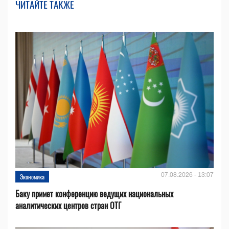
ЧИТАЙТЕ ТАКЖЕ
07.08.2026 - 13:07
Экономика
Баку примет конференцию ведущих национальных
аналитических центров стран ОТГ