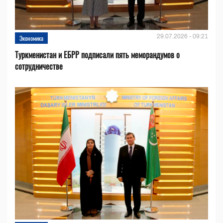
29.07.2026 - 09:21
Экономика
Туркменистан и ЕБРР подписали пять меморандумов о
сотрудничестве