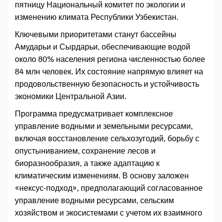
пятницу Национальный комитет по экологии и
изменению климата Республики Узбекистан.
Ключевыми приоритетами станут бассейны
Амударьи и Сырдарьи, обеспечивающие водой
около 80% населения региона численностью более
84 млн человек. Их состояние напрямую влияет на
продовольственную безопасность и устойчивость
экономики Центральной Азии.
Программа предусматривает комплексное
управление водными и земельными ресурсами,
включая восстановление сельхозугодий, борьбу с
опустыниванием, сохранение лесов и
биоразнообразия, а также адаптацию к
климатическим изменениям. В основу заложен
«нексус-подход», предполагающий согласованное
управление водными ресурсами, сельским
хозяйством и экосистемами с учетом их взаимного