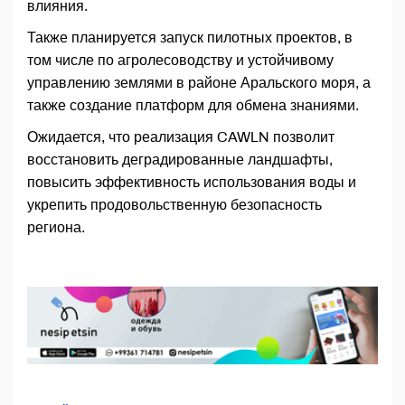
влияния.
Также планируется запуск пилотных проектов, в
том числе по агролесоводству и устойчивому
управлению землями в районе Аральского моря, а
также создание платформ для обмена знаниями.
Ожидается, что реализация CAWLN позволит
восстановить деградированные ландшафты,
повысить эффективность использования воды и
укрепить продовольственную безопасность
региона.