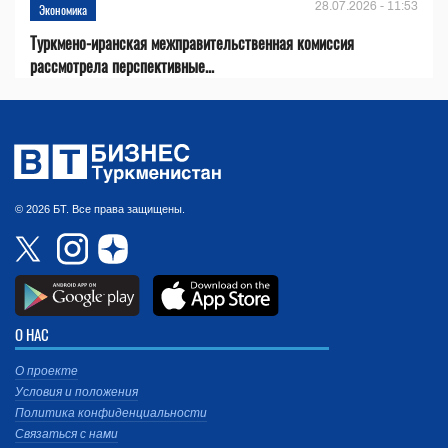
28.07.2026 - 11:53
Экономика
Туркмено-иранская межправительственная комиссия
рассмотрела перспективные...
© 2026 БТ. Все права защищены.
О НАС
О проекте
Условия и положения
Политика конфиденциальности
Связаться с нами