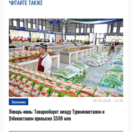
ЧИТАЙТЕ ТАКЖЕ
05.08.2026 - 14:35
Экономика
Январь-июнь: Товарооборот между Туркменистаном и
Узбекистаном превысил $598 млн