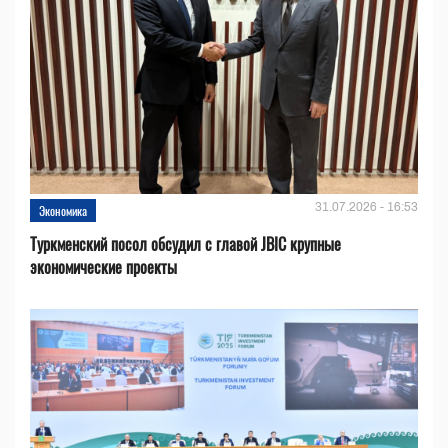
31.07.2026 - 16:53
Экономика
Туркменский посол обсудил с главой JBIC крупные
экономические проекты