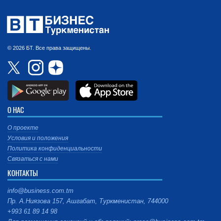
© 2026 БТ. Все права защищены.
О НАС
О проекте
Условия и положения
Политика конфиденциальности
Связаться с нами
КОНТАКТЫ
info@business.com.tm
Пр. А.Ниязова 157, Ашгабат, Туркменистан, 744000
+993 61 89 14 98