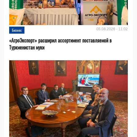
05.08.2026 - 11:02
Бизнес
«АгроЭкспорт» расширил ассортимент поставляемой в
Туркменистан муки