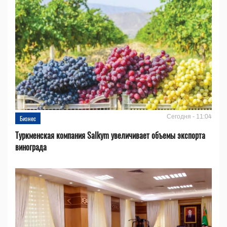
Сегодня - 11:04
Бизнес
Туркменская компания Salkym увеличивает объемы экспорта
винограда