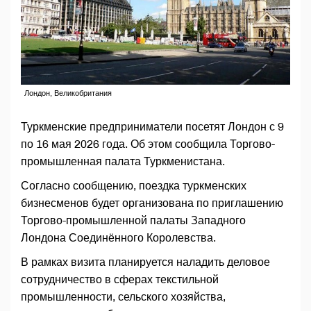
Лондон, Великобритания
Туркменские предприниматели посетят Лондон с 9
по 16 мая 2026 года. Об этом сообщила Торгово-
промышленная палата Туркменистана.
Согласно сообщению, поездка туркменских
бизнесменов будет организована по приглашению
Торгово-промышленной палаты Западного
Лондона Соединённого Королевства.
В рамках визита планируется наладить деловое
сотрудничество в сферах текстильной
промышленности, сельского хозяйства,