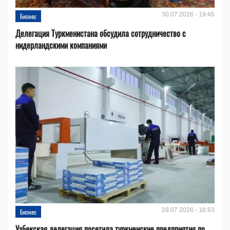
30.07.2026 - 19:45
Бизнес
Делегация Туркменистана обсудила сотрудничество с
нидерландскими компаниями
28.07.2026 - 16:53
Бизнес
Узбекская делегация посетила туркменские предприятия по