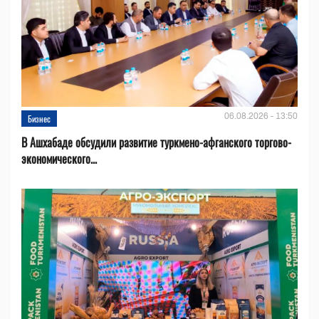
06.08.2026 - 13:50
Бизнес
В Ашхабаде обсудили развитие туркмено-афганского торгово-
экономического...