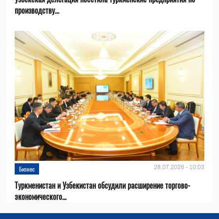
производству...
28.07.2026 - 10:03
Бизнес
Туркменистан и Узбекистан обсудили расширение торгово-
экономического...