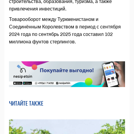
строительства, образования, туризма, а также
привлечения инвестиций.
Товарооборот между Туркменистаном и
Соединённым Королевством в период с сентября
2024 года по сентябрь 2025 года составил 102
миллиона фунтов стерлингов.
ЧИТАЙТЕ ТАКЖЕ