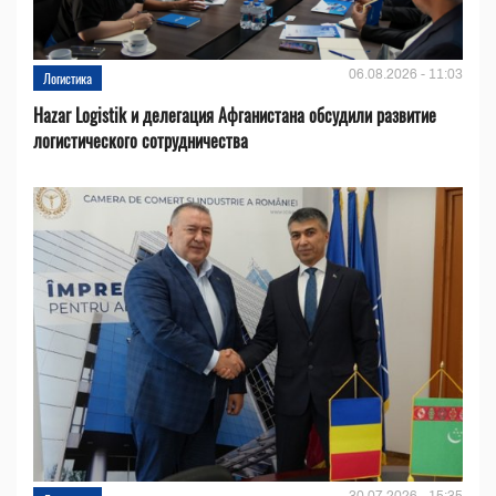
06.08.2026 - 11:03
Логистика
Hazar Logistik и делегация Афганистана обсудили развитие
логистического сотрудничества