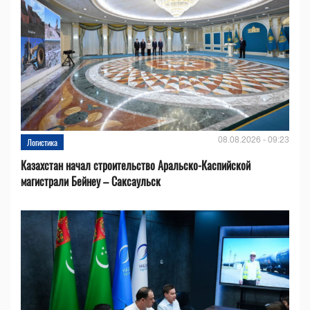
08.08.2026 - 09:23
Логистика
Казахстан начал строительство Аральско-Каспийской
магистрали Бейнеу – Саксаульск