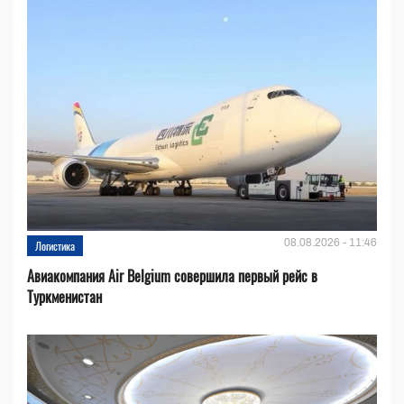
08.08.2026 - 11:46
Логистика
Авиакомпания Air Belgium совершила первый рейс в
Туркменистан