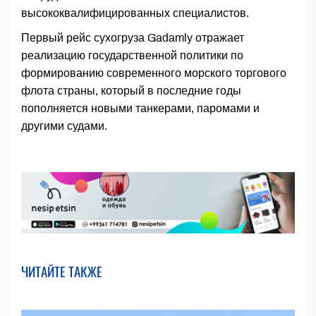
высококвалифицированных специалистов.
Первый рейс сухогруза Gadamly отражает
реализацию государственной политики по
формированию современного морского торгового
флота страны, который в последние годы
пополняется новыми танкерами, паромами и
другими судами.
ЧИТАЙТЕ ТАКЖЕ