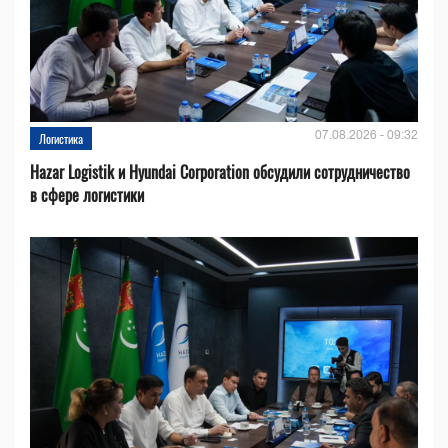
07.08.2026 - 09:32
Логистика
Hazar Logistik и Hyundai Corporation обсудили сотрудничество
в сфере логистики