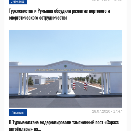
30.07.2026 - 15:35
Логистика
Туркменистан и Румыния обсудили развитие портового и
энергетического сотрудничества
28.07.2026 - 17:47
Логистика
В Туркменистане модернизировали таможенный пост «Сарахс
автоёллары» на...