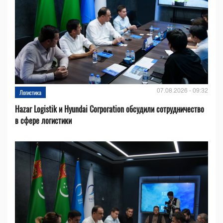
07.08.2026 - 09:32
Логистика
Hazar Logistik и Hyundai Corporation обсудили сотрудничество
в сфере логистики