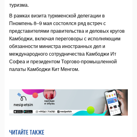
туризма.
В рамках визита туркменской делегации в
Пномпень 8–9 мая состоялся ряд встреч с
представителями правительства и деловых кругов
Камбоджи, включая переговоры с исполняющим
обязанности министра иностранных дел и
международного сотрудничества Камбоджи Ит
Софеа и президентом Торгово-промышленной
палаты Камбоджи Кит Менгом.
ЧИТАЙТЕ ТАКЖЕ