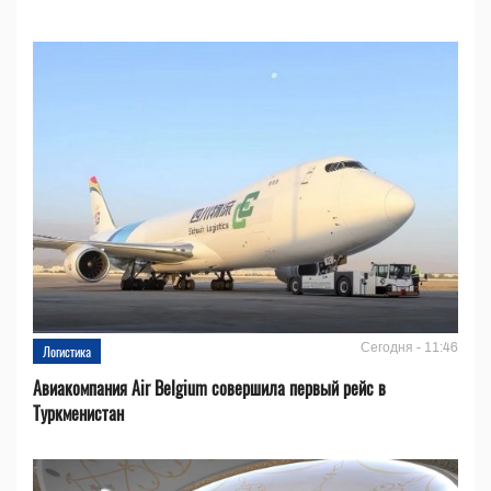
Сегодня - 11:46
Логистика
Авиакомпания Air Belgium совершила первый рейс в
Туркменистан