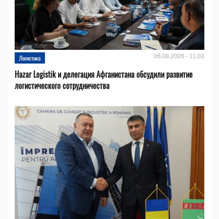
06.08.2026 - 11:03
Логистика
Hazar Logistik и делегация Афганистана обсудили развитие
логистического сотрудничества