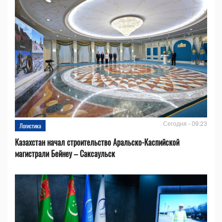
Сегодня - 09:23
Логистика
Казахстан начал строительство Аральско-Каспийской
магистрали Бейнеу – Саксаульск