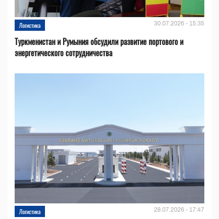
30.07.2026 - 15:35
Логистика
Туркменистан и Румыния обсудили развитие портового и
энергетического сотрудничества
28.07.2026 - 17:47
Логистика