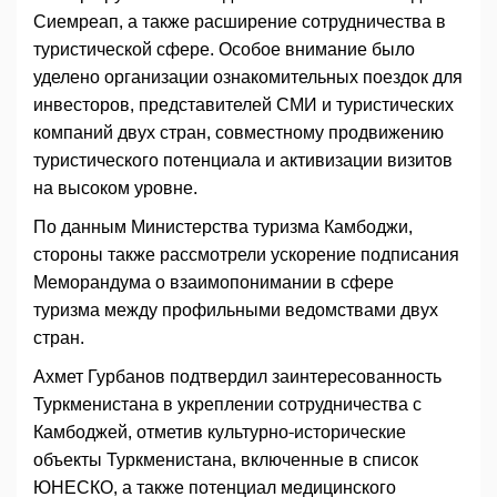
Сиемреап, а также расширение сотрудничества в
туристической сфере. Особое внимание было
уделено организации ознакомительных поездок для
инвесторов, представителей СМИ и туристических
компаний двух стран, совместному продвижению
туристического потенциала и активизации визитов
на высоком уровне.
По данным Министерства туризма Камбоджи,
стороны также рассмотрели ускорение подписания
Меморандума о взаимопонимании в сфере
туризма между профильными ведомствами двух
стран.
Ахмет Гурбанов подтвердил заинтересованность
Туркменистана в укреплении сотрудничества с
Камбоджей, отметив культурно-исторические
объекты Туркменистана, включенные в список
ЮНЕСКО, а также потенциал медицинского