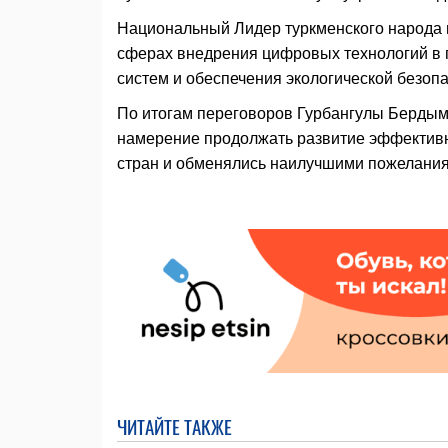
Национальный Лидер туркменского народа 
сферах внедрения цифровых технологий в 
систем и обеспечения экологической безопа
По итогам переговоров Гурбангулы Берды
намерение продолжать развитие эффективн
стран и обменялись наилучшими пожелани
ЧИТАЙТЕ ТАКЖЕ