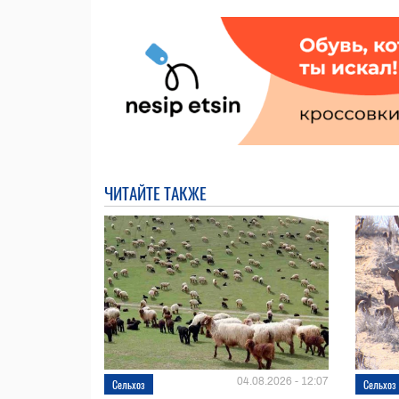
ЧИТАЙТЕ ТАКЖЕ
04.08.2026 - 12:07
Сельхоз
Сельхоз