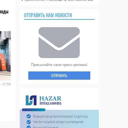
 воды
ОТПРАВИТЬ НАМ НОВОСТИ
Присылайте свои пресс-релизы!
ОТПРАВИТЬ
- 17:56