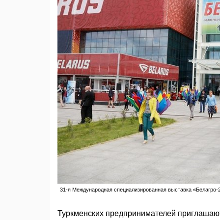
31-я Международная специализированная выставка «Белагро-202
Туркменских предпринимателей приглашаю