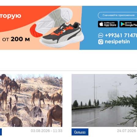
03.08.2026 - 11:33
24.07.2026 
Сельхоз