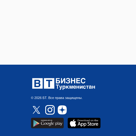
© 2026 БТ. Все права защищены.