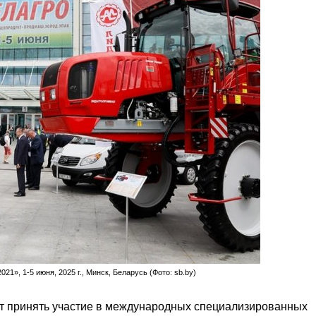
1», 1-5 июня, 2025 г., Минск, Беларусь (Фото: sb.by)
т принять участие в международных специализированных