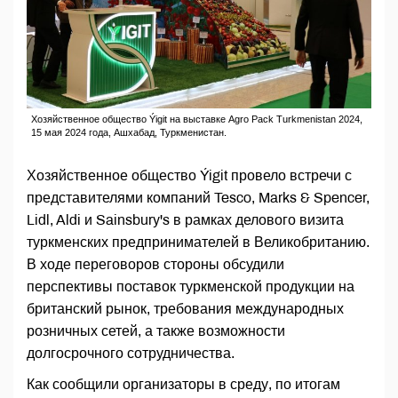
Хозяйственное общество Ýigit на выставке Agro Pack Turkmenistan 2024,
15 мая 2024 года, Ашхабад, Туркменистан.
Хозяйственное общество Ýigit провело встречи с
представителями компаний Tesco, Marks & Spencer,
Lidl, Aldi и Sainsbury's в рамках делового визита
туркменских предпринимателей в Великобританию.
В ходе переговоров стороны обсудили
перспективы поставок туркменской продукции на
британский рынок, требования международных
розничных сетей, а также возможности
долгосрочного сотрудничества.
Как сообщили организаторы в среду, по итогам