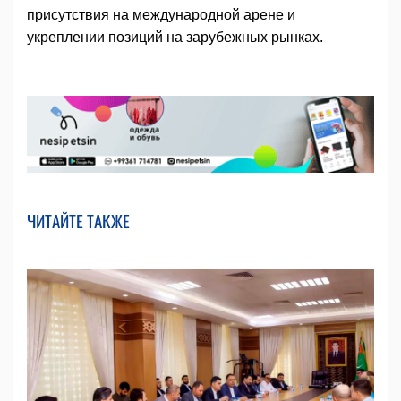
присутствия на международной арене и
укреплении позиций на зарубежных рынках.
ЧИТАЙТЕ ТАКЖЕ