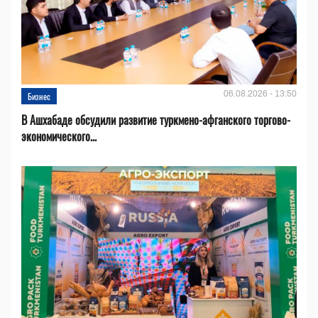
06.08.2026 - 13:50
Бизнес
В Ашхабаде обсудили развитие туркмено-афганского торгово-
экономического...