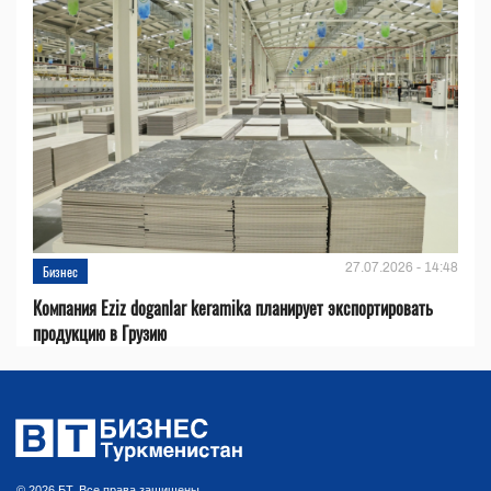
27.07.2026 - 14:48
Бизнес
Компания Eziz doganlar keramika планирует экспортировать
продукцию в Грузию
© 2026 БТ. Все права защищены.