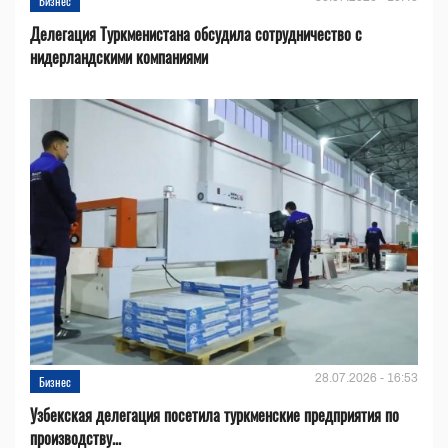
Бизнес
Делегация Туркменистана обсудила сотрудничество с
нидерландскими компаниями
28.07.2026 - 16:53
Бизнес
Узбекская делегация посетила туркменские предприятия по
производству...