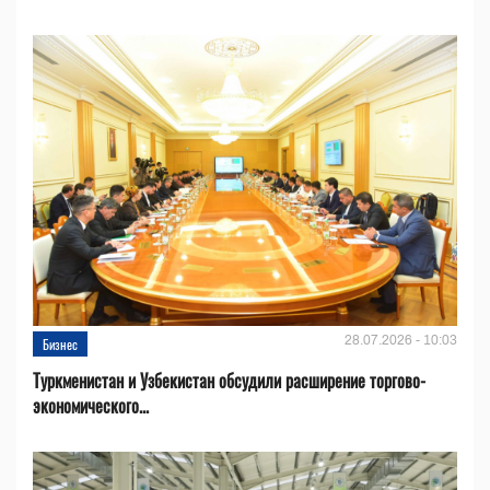
28.07.2026 - 10:03
Бизнес
Туркменистан и Узбекистан обсудили расширение торгово-
экономического...