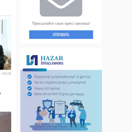
Присылайте свои пресс-релизы!
ОТПРАВИТЬ
- 09:26
,