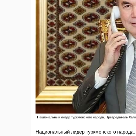
Национальный лидер туркменского народа, Председатель Ха
Национальный лидер туркменского народа,