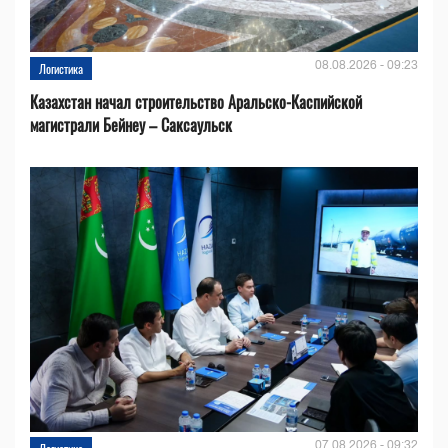
08.08.2026 - 09:23
Логистика
Казахстан начал строительство Аральско-Каспийской
магистрали Бейнеу – Саксаульск
07.08.2026 - 09:32