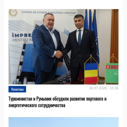
30.07.2026 - 15:35
Логистика
Туркменистан и Румыния обсудили развитие портового и
энергетического сотрудничества