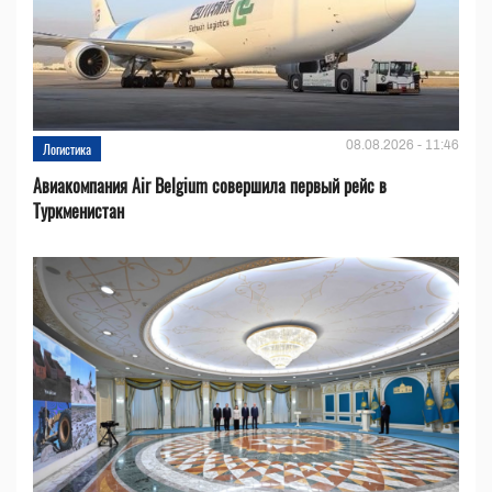
08.08.2026 - 11:46
Логистика
Авиакомпания Air Belgium совершила первый рейс в
Туркменистан