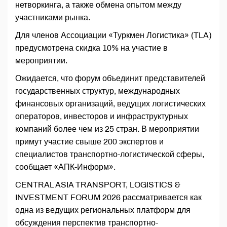
нетворкинга, а также обмена опытом между
участниками рынка.
Для членов Ассоциации «Туркмен Логистика» (TLA)
предусмотрена скидка 10% на участие в
мероприятии.
Ожидается, что форум объединит представителей
государственных структур, международных
финансовых организаций, ведущих логистических
операторов, инвесторов и инфраструктурных
компаний более чем из 25 стран. В мероприятии
примут участие свыше 200 экспертов и
специалистов транспортно-логистической сферы,
сообщает «АПК-Информ».
CENTRAL ASIA TRANSPORT, LOGISTICS &
INVESTMENT FORUM 2026 рассматривается как
одна из ведущих региональных платформ для
обсуждения перспектив транспортно-