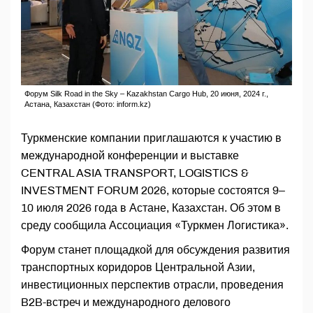
Форум Silk Road in the Sky – Kazakhstan Cargo Hub, 20 июня, 2024 г.,
Астана, Казахстан (Фото: inform.kz)
Туркменские компании приглашаются к участию в
международной конференции и выставке
CENTRAL ASIA TRANSPORT, LOGISTICS &
INVESTMENT FORUM 2026, которые состоятся 9–
10 июля 2026 года в Астане, Казахстан. Об этом в
среду сообщила Ассоциация «Туркмен Логистика».
Форум станет площадкой для обсуждения развития
транспортных коридоров Центральной Азии,
инвестиционных перспектив отрасли, проведения
B2B-встреч и международного делового