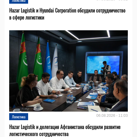
Логистика
Hazar Logistik и Hyundai Corporation обсудили сотрудничество
в сфере логистики
06.08.2026 - 11:03
Логистика
Hazar Logistik и делегация Афганистана обсудили развитие
логистического сотрудничества