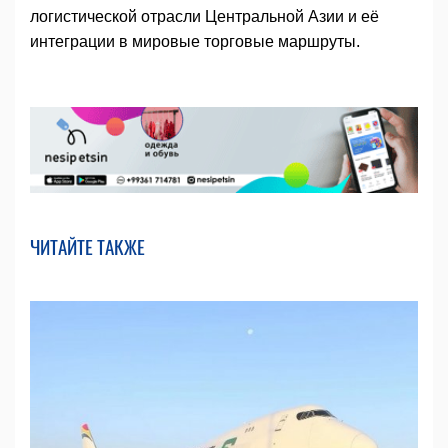
логистической отрасли Центральной Азии и её
интеграции в мировые торговые маршруты.
ЧИТАЙТЕ ТАКЖЕ