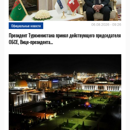
06.08.2026 - 09:26
Официальные новости
Президент Туркменистана принял действующего председателя
ОБСЕ, Вице-президента...