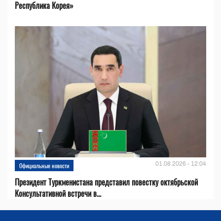
Республика Корея»
01.08.2026 - 12:04
Официальные новости
Президент Туркменистана представил повестку октябрьской
Консультативной встречи в...