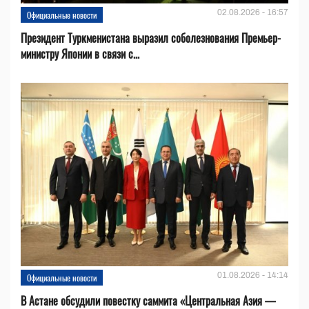
02.08.2026 - 16:57
Официальные новости
Президент Туркменистана выразил соболезнования Премьер-
министру Японии в связи с...
01.08.2026 - 14:14
Официальные новости
В Астане обсудили повестку саммита «Центральная Азия —