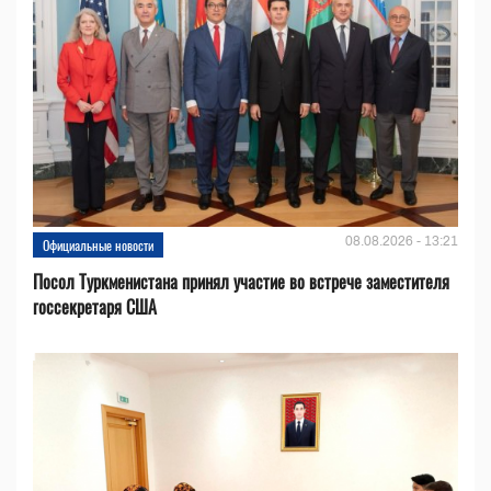
08.08.2026 - 13:21
Официальные новости
Посол Туркменистана принял участие во встрече заместителя
госсекретаря США