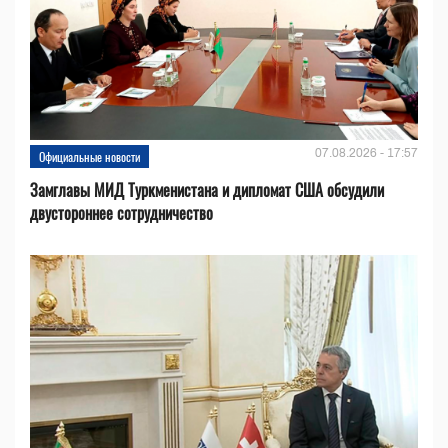
07.08.2026 - 17:57
Официальные новости
Замглавы МИД Туркменистана и дипломат США обсудили
двустороннее сотрудничество