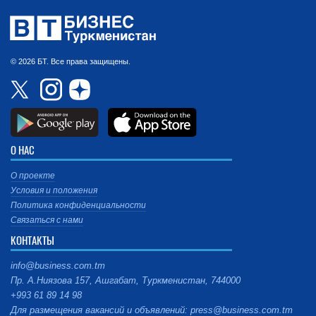
© 2026 БТ. Все права защищены.
О НАС
О проекте
Условия и положения
Политика конфиденциальности
Связаться с нами
КОНТАКТЫ
info@business.com.tm
Пр. А.Ниязова 157, Ашгабат, Туркменистан, 744000
+993 61 89 14 98
Для размещения вакансий и объявлений: press@business.com.tm