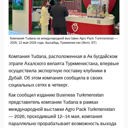
Компания Tudana на международной выставке Agro Pack Turkmenistan —
2026, 12 мая 2026 года, Ашхабад, Туркменистан (Фото: БT)
Компания Tudana, расположенная в Ак бугдайском
этрапе Ахалского велаята Туркменистана, впервые
осуществила экспортную поставку клубники в
Дубай. Об этом компания сообщила в своих
социальных сетях в четверг.
Как сообщил изданию Business Turkmenistan
представитель компании Tudana в рамках
международной выставки Agro Pack Turkmenistan
— 2026, проходившей 12–14 мая, компания
параллельно прорабатывает возможность выхода