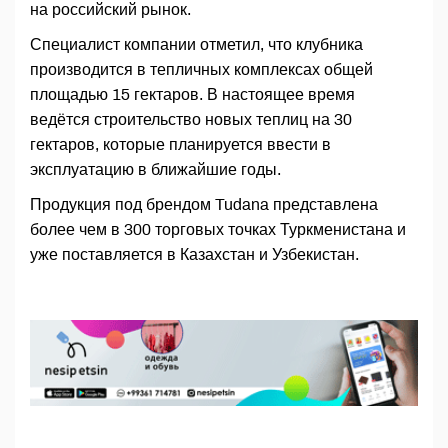
на российский рынок.
Специалист компании отметил, что клубника
производится в тепличных комплексах общей
площадью 15 гектаров. В настоящее время
ведётся строительство новых теплиц на 30
гектаров, которые планируется ввести в
эксплуатацию в ближайшие годы.
Продукция под брендом Tudana представлена
более чем в 300 торговых точках Туркменистана и
уже поставляется в Казахстан и Узбекистан.