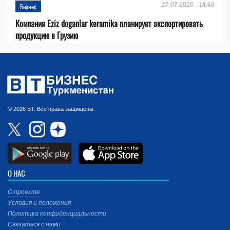
27.07.2026 - 14:48
Бизнес
Компания Eziz doganlar keramika планирует экспортировать
продукцию в Грузию
© 2026 БТ. Все права защищены.
О НАС
О проекте
Условия и положения
Политика конфиденциальности
Связаться с нами