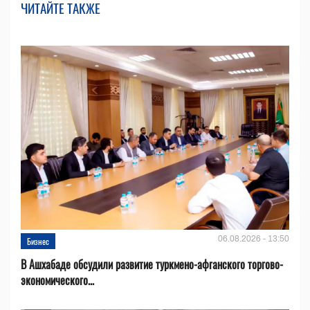
ЧИТАЙТЕ ТАКЖЕ
06.08.2026 - 13:50
Бизнес
В Ашхабаде обсудили развитие туркмено-афганского торгово-
экономического...