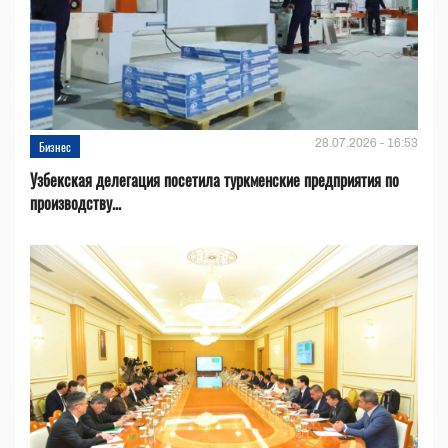
28.07.2026 - 16:53
Бизнес
Узбекская делегация посетила туркменские предприятия по
производству...