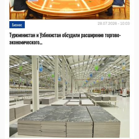
28.07.2026 - 10:03
Бизнес
Туркменистан и Узбекистан обсудили расширение торгово-
экономического...