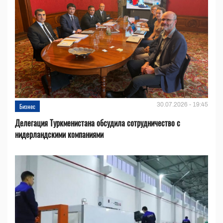
30.07.2026 - 19:45
Бизнес
Делегация Туркменистана обсудила сотрудничество с
нидерландскими компаниями