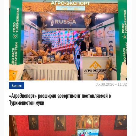
05.08.2026 - 11:02
Бизнес
«АгроЭкспорт» расширил ассортимент поставляемой в
Туркменистан муки