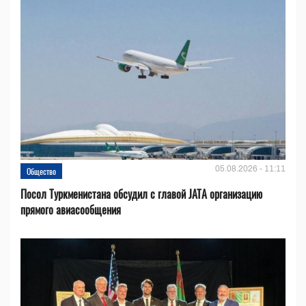
05.08.2026 - 11:11
Общество
Посол Туркменистана обсудил с главой JATA организацию
прямого авиасообщения