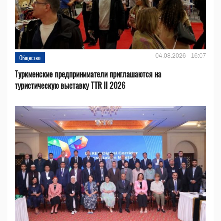
04.08.2026 - 16:07
Общество
Туркменские предприниматели приглашаются на
туристическую выставку TTR II 2026