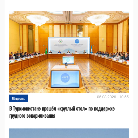
06.08.2026 - 10:55
Общество
В Туркменистане прошёл «круглый стол» по поддержке
грудного вскармливания