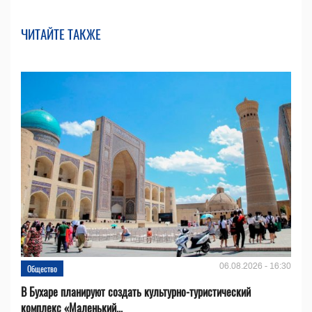
ЧИТАЙТЕ ТАКЖЕ
06.08.2026 - 16:30
Общество
В Бухаре планируют создать культурно-туристический
комплекс «Маленький...