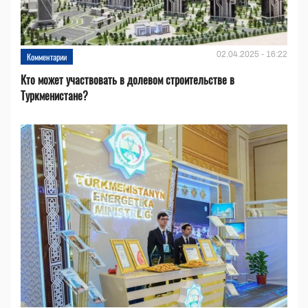
02.04.2025 - 16:22
Комментарии
Кто может участвовать в долевом строительстве в
Туркменистане?