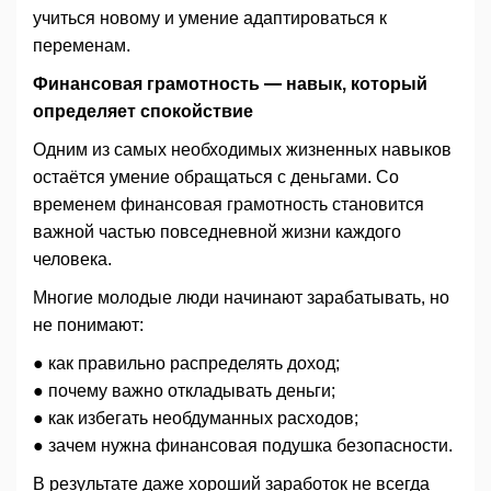
учиться новому и умение адаптироваться к
переменам.
Финансовая грамотность — навык, который
определяет спокойствие
Одним из самых необходимых жизненных навыков
остаётся умение обращаться с деньгами. Со
временем финансовая грамотность становится
важной частью повседневной жизни каждого
человека.
Многие молодые люди начинают зарабатывать, но
не понимают:
● как правильно распределять доход;
● почему важно откладывать деньги;
● как избегать необдуманных расходов;
● зачем нужна финансовая подушка безопасности.
В результате даже хороший заработок не всегда