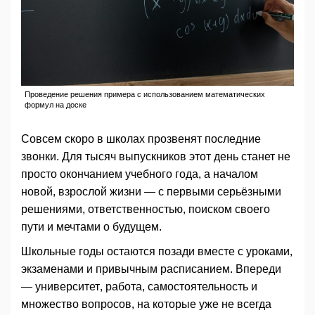
Проведение решения примера с использованием математических
формул на доске
Совсем скоро в школах прозвенят последние
звонки. Для тысяч выпускников этот день станет не
просто окончанием учебного года, а началом
новой, взрослой жизни — с первыми серьёзными
решениями, ответственностью, поиском своего
пути и мечтами о будущем.
Школьные годы остаются позади вместе с уроками,
экзаменами и привычным расписанием. Впереди
— университет, работа, самостоятельность и
множество вопросов, на которые уже не всегда