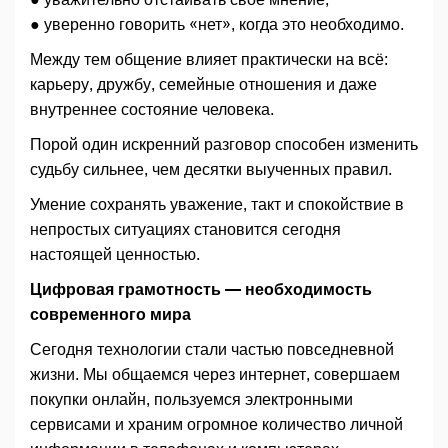
● уверенно говорить «нет», когда это необходимо.
Между тем общение влияет практически на всё:
карьеру, дружбу, семейные отношения и даже
внутреннее состояние человека.
Порой один искренний разговор способен изменить
судьбу сильнее, чем десятки выученных правил.
Умение сохранять уважение, такт и спокойствие в
непростых ситуациях становится сегодня
настоящей ценностью.
Цифровая грамотность — необходимость
современного мира
Сегодня технологии стали частью повседневной
жизни. Мы общаемся через интернет, совершаем
покупки онлайн, пользуемся электронными
сервисами и храним огромное количество личной