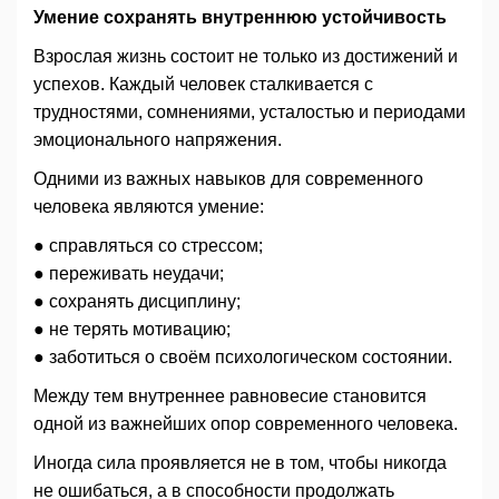
Умение сохранять внутреннюю устойчивость
Взрослая жизнь состоит не только из достижений и
успехов. Каждый человек сталкивается с
трудностями, сомнениями, усталостью и периодами
эмоционального напряжения.
Одними из важных навыков для современного
человека являются умение:
● справляться со стрессом;
● переживать неудачи;
● сохранять дисциплину;
● не терять мотивацию;
● заботиться о своём психологическом состоянии.
Между тем внутреннее равновесие становится
одной из важнейших опор современного человека.
Иногда сила проявляется не в том, чтобы никогда
не ошибаться, а в способности продолжать