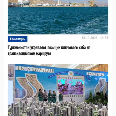
13.10.2025 - 14:35
Комментарии
Туркменистан укрепляет позиции ключевого хаба на
транскаспийском маршруте