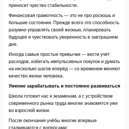
приносит чувство стабильности.
Финансовая грамотность — это не про роскошь и
большие состояния. Прежде всего это способность
разумно управлять своей жизнью, планировать
будущее и чувствовать уверенность в завтрашнем
дне.
Иногда самые простые привычки — вести учёт
расходов, избегать импульсивных покупок и думать
на несколько шагов вперёд — со временем меняют
качество жизни человека.
Умение зарабатывать и постоянно развиваться
Школа готовит нас к экзаменам, а с устройством
современного рынка труда многие знакомятся уже
во взрослой жизни.
После окончания учёбы многие впервые
сталкиваются с вопросами: