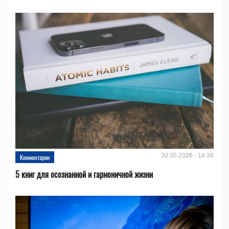
30.05.2026 - 14:39
Комментарии
5 книг для осознанной и гармоничной жизни