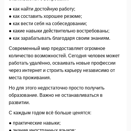
● как найти достойную работу;
● как составить хорошее резюме;
● как вести себя на собеседовании;
● какие навыки действительно востребованы;
● как зарабатывать благодаря своим знаниям.
Современный мир предоставляет огромное
количество возможностей. Сегодня человек может
работать удалённо, осваивать новые профессии
через интернет и строить карьеру независимо от
места проживания.
Но для этого недостаточно просто получить
образование. Важно не останавливаться в
развитии.
С каждым годом всё больше ценятся:
● практические навыки;
● знание иностранных языков;