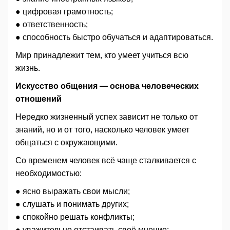
● цифровая грамотность;
● ответственность;
● способность быстро обучаться и адаптироваться.
Мир принадлежит тем, кто умеет учиться всю
жизнь.
Искусство общения — основа человеческих
отношений
Нередко жизненный успех зависит не только от
знаний, но и от того, насколько человек умеет
общаться с окружающими.
Со временем человек всё чаще сталкивается с
необходимостью:
● ясно выражать свои мысли;
● слушать и понимать других;
● спокойно решать конфликты;
● уважительно отстаивать своё мнение;