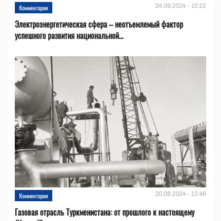
24.08.2024 - 10:22
Комментарии
Электроэнергетическая сфера – неотъемлемый фактор
успешного развития национальной...
20.08.2024 - 10:46
Комментарии
Газовая отрасль Туркменистана: от прошлого к настоящему