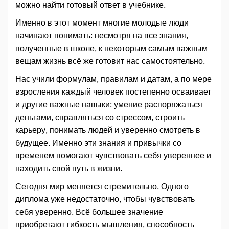
можно найти готовый ответ в учебнике.
Именно в этот момент многие молодые люди
начинают понимать: несмотря на все знания,
полученные в школе, к некоторым самым важным
вещам жизнь всё же готовит нас самостоятельно.
Нас учили формулам, правилам и датам, а по мере
взросления каждый человек постепенно осваивает
и другие важные навыки: умение распоряжаться
деньгами, справляться со стрессом, строить
карьеру, понимать людей и уверенно смотреть в
будущее. Именно эти знания и привычки со
временем помогают чувствовать себя увереннее и
находить свой путь в жизни.
Сегодня мир меняется стремительно. Одного
диплома уже недостаточно, чтобы чувствовать
себя уверенно. Всё большее значение
приобретают гибкость мышления, способность