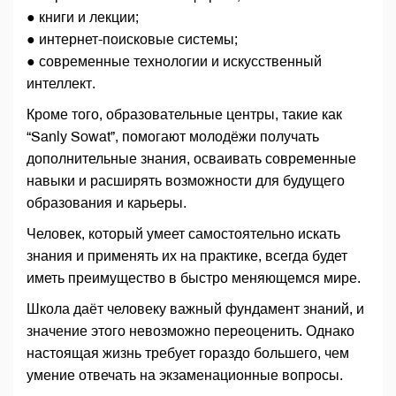
● книги и лекции;
● интернет-поисковые системы;
● современные технологии и искусственный
интеллект.
Кроме того, образовательные центры, такие как
“Sanly Sowat”, помогают молодёжи получать
дополнительные знания, осваивать современные
навыки и расширять возможности для будущего
образования и карьеры.
Человек, который умеет самостоятельно искать
знания и применять их на практике, всегда будет
иметь преимущество в быстро меняющемся мире.
Школа даёт человеку важный фундамент знаний, и
значение этого невозможно переоценить. Однако
настоящая жизнь требует гораздо большего, чем
умение отвечать на экзаменационные вопросы.