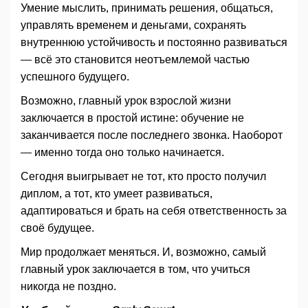
Умение мыслить, принимать решения, общаться,
управлять временем и деньгами, сохранять
внутреннюю устойчивость и постоянно развиваться
— всё это становится неотъемлемой частью
успешного будущего.
Возможно, главный урок взрослой жизни
заключается в простой истине: обучение не
заканчивается после последнего звонка. Наоборот
— именно тогда оно только начинается.
Сегодня выигрывает не тот, кто просто получил
диплом, а тот, кто умеет развиваться,
адаптироваться и брать на себя ответственность за
своё будущее.
Мир продолжает меняться. И, возможно, самый
главный урок заключается в том, что учиться
никогда не поздно.