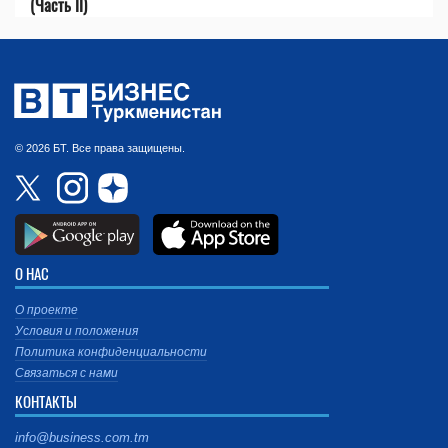
(Часть II)
© 2026 БТ. Все права защищены.
О НАС
О проекте
Условия и положения
Политика конфиденциальности
Связаться с нами
КОНТАКТЫ
info@business.com.tm