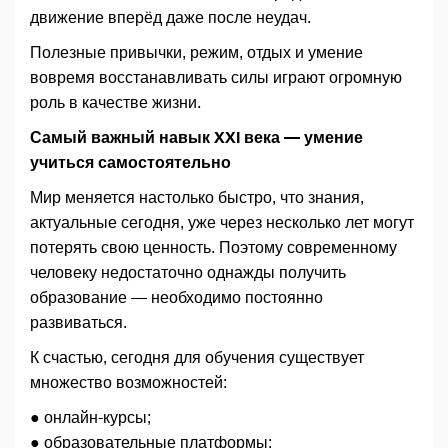
движение вперёд даже после неудач.
Полезные привычки, режим, отдых и умение
вовремя восстанавливать силы играют огромную
роль в качестве жизни.
Самый важный навык XXI века — умение
учиться самостоятельно
Мир меняется настолько быстро, что знания,
актуальные сегодня, уже через несколько лет могут
потерять свою ценность. Поэтому современному
человеку недостаточно однажды получить
образование — необходимо постоянно
развиваться.
К счастью, сегодня для обучения существует
множество возможностей:
● онлайн-курсы;
● образовательные платформы;