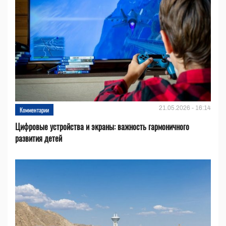
21.05.2026 - 16:14
Комментарии
Цифровые устройства и эĸраны: важность гармоничного
развития детей