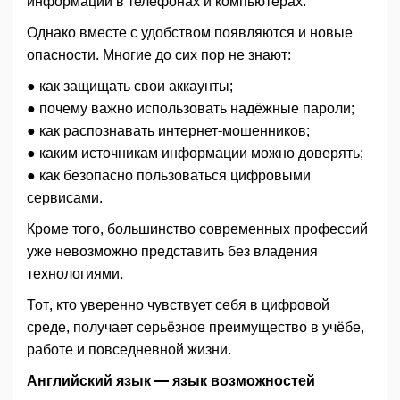
информации в телефонах и компьютерах.
Однако вместе с удобством появляются и новые
опасности. Многие до сих пор не знают:
● как защищать свои аккаунты;
● почему важно использовать надёжные пароли;
● как распознавать интернет-мошенников;
● каким источникам информации можно доверять;
● как безопасно пользоваться цифровыми
сервисами.
Кроме того, большинство современных профессий
уже невозможно представить без владения
технологиями.
Тот, кто уверенно чувствует себя в цифровой
среде, получает серьёзное преимущество в учёбе,
работе и повседневной жизни.
Английский язык — язык возможностей