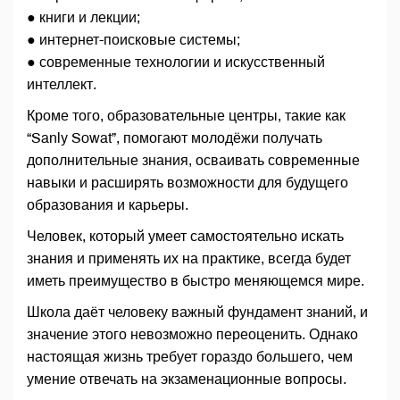
● книги и лекции;
● интернет-поисковые системы;
● современные технологии и искусственный
интеллект.
Кроме того, образовательные центры, такие как
“Sanly Sowat”, помогают молодёжи получать
дополнительные знания, осваивать современные
навыки и расширять возможности для будущего
образования и карьеры.
Человек, который умеет самостоятельно искать
знания и применять их на практике, всегда будет
иметь преимущество в быстро меняющемся мире.
Школа даёт человеку важный фундамент знаний, и
значение этого невозможно переоценить. Однако
настоящая жизнь требует гораздо большего, чем
умение отвечать на экзаменационные вопросы.