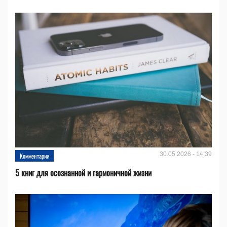
30.05.2026 - 14:39
Комментарии
5 книг для осознанной и гармоничной жизни