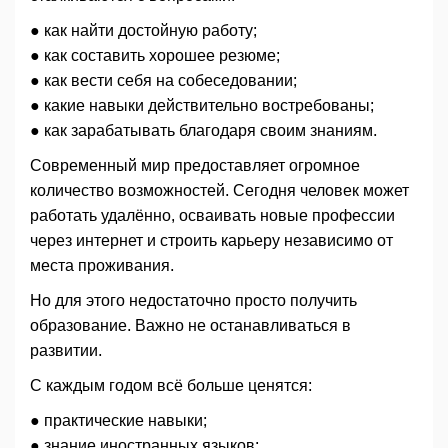
● как найти достойную работу;
● как составить хорошее резюме;
● как вести себя на собеседовании;
● какие навыки действительно востребованы;
● как зарабатывать благодаря своим знаниям.
Современный мир предоставляет огромное
количество возможностей. Сегодня человек может
работать удалённо, осваивать новые профессии
через интернет и строить карьеру независимо от
места проживания.
Но для этого недостаточно просто получить
образование. Важно не останавливаться в
развитии.
С каждым годом всё больше ценятся:
● практические навыки;
● знание иностранных языков;