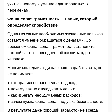
учиться новому и умение адаптироваться к
переменам.
Финансовая грамотность — навык, который
определяет спокойствие
Одним из самых необходимых жизненных навыков
остаётся умение обращаться с деньгами. Со
временем финансовая грамотность становится
важной частью повседневной жизни каждого
человека.
Многие молодые люди начинают зарабатывать, но
не понимают:
● как правильно распределять доход;
● почему важно откладывать деньги;
● как избегать необдуманных расходов;
● зачем нужна финансовая подушка безопасности.
В результате даже хороший заработок не всегда