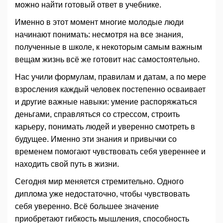
можно найти готовый ответ в учебнике.
Именно в этот момент многие молодые люди
начинают понимать: несмотря на все знания,
полученные в школе, к некоторым самым важным
вещам жизнь всё же готовит нас самостоятельно.
Нас учили формулам, правилам и датам, а по мере
взросления каждый человек постепенно осваивает
и другие важные навыки: умение распоряжаться
деньгами, справляться со стрессом, строить
карьеру, понимать людей и уверенно смотреть в
будущее. Именно эти знания и привычки со
временем помогают чувствовать себя увереннее и
находить свой путь в жизни.
Сегодня мир меняется стремительно. Одного
диплома уже недостаточно, чтобы чувствовать
себя уверенно. Всё большее значение
приобретают гибкость мышления, способность