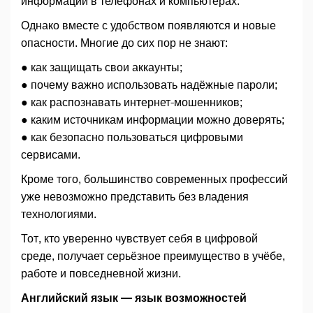
информации в телефонах и компьютерах.
Однако вместе с удобством появляются и новые
опасности. Многие до сих пор не знают:
● как защищать свои аккаунты;
● почему важно использовать надёжные пароли;
● как распознавать интернет-мошенников;
● каким источникам информации можно доверять;
● как безопасно пользоваться цифровыми
сервисами.
Кроме того, большинство современных профессий
уже невозможно представить без владения
технологиями.
Тот, кто уверенно чувствует себя в цифровой
среде, получает серьёзное преимущество в учёбе,
работе и повседневной жизни.
Английский язык — язык возможностей