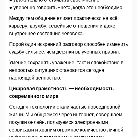
● уверенно говорить «нет», когда это необходимо.
Между тем общение влияет практически на всё:
карьеру, дружбу, семейные отношения и даже
внутреннее состояние человека.
Порой один искренний разговор способен изменить
судьбу сильнее, чем десятки выученных правил.
Умение сохранять уважение, такт и спокойствие в
непростых ситуациях становится сегодня
настоящей ценностью.
Цифровая грамотность — необходимость
современного мира
Сегодня технологии стали частью повседневной
жизни. Мы общаемся через интернет, совершаем
покупки онлайн, пользуемся электронными
сервисами и храним огромное количество личной