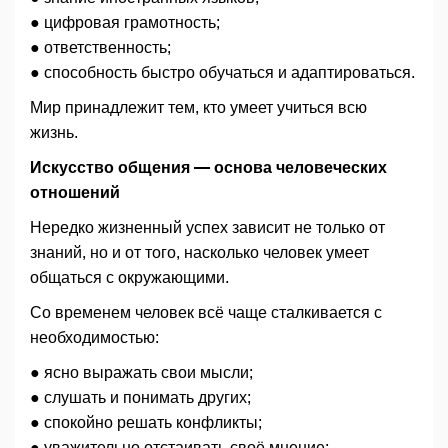
● цифровая грамотность;
● ответственность;
● способность быстро обучаться и адаптироваться.
Мир принадлежит тем, кто умеет учиться всю
жизнь.
Искусство общения — основа человеческих
отношений
Нередко жизненный успех зависит не только от
знаний, но и от того, насколько человек умеет
общаться с окружающими.
Со временем человек всё чаще сталкивается с
необходимостью:
● ясно выражать свои мысли;
● слушать и понимать других;
● спокойно решать конфликты;
● уважительно отстаивать своё мнение;