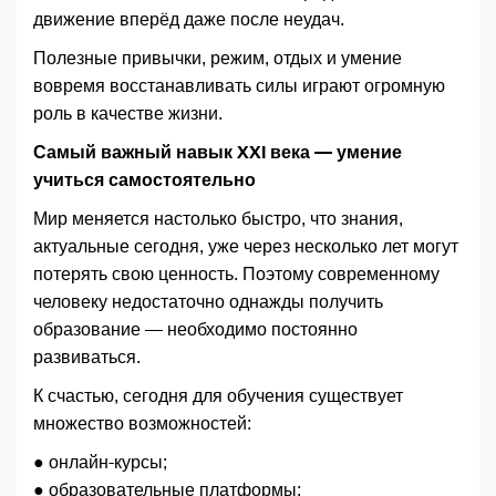
движение вперёд даже после неудач.
Полезные привычки, режим, отдых и умение
вовремя восстанавливать силы играют огромную
роль в качестве жизни.
Самый важный навык XXI века — умение
учиться самостоятельно
Мир меняется настолько быстро, что знания,
актуальные сегодня, уже через несколько лет могут
потерять свою ценность. Поэтому современному
человеку недостаточно однажды получить
образование — необходимо постоянно
развиваться.
К счастью, сегодня для обучения существует
множество возможностей:
● онлайн-курсы;
● образовательные платформы;