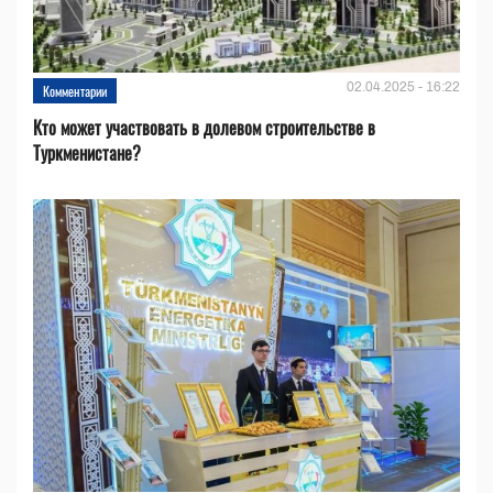
02.04.2025 - 16:22
Комментарии
Кто может участвовать в долевом строительстве в
Туркменистане?