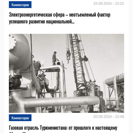
24.08.2024 - 10:22
Комментарии
Электроэнергетическая сфера – неотъемлемый фактор
успешного развития национальной...
20.08.2024 - 10:46
Комментарии
Газовая отрасль Туркменистана: от прошлого к настоящему