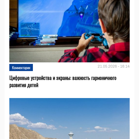
21.05.2026 - 16:14
Комментарии
Цифровые устройства и эĸраны: важность гармоничного
развития детей