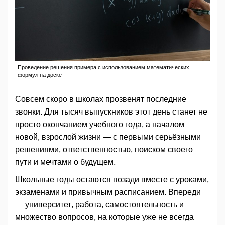
Проведение решения примера с использованием математических
формул на доске
Совсем скоро в школах прозвенят последние
звонки. Для тысяч выпускников этот день станет не
просто окончанием учебного года, а началом
новой, взрослой жизни — с первыми серьёзными
решениями, ответственностью, поиском своего
пути и мечтами о будущем.
Школьные годы остаются позади вместе с уроками,
экзаменами и привычным расписанием. Впереди
— университет, работа, самостоятельность и
множество вопросов, на которые уже не всегда