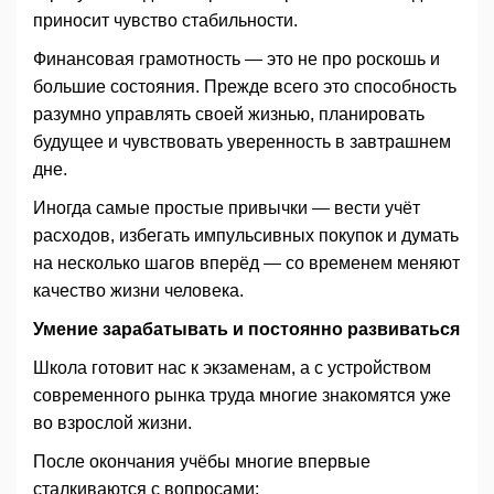
приносит чувство стабильности.
Финансовая грамотность — это не про роскошь и
большие состояния. Прежде всего это способность
разумно управлять своей жизнью, планировать
будущее и чувствовать уверенность в завтрашнем
дне.
Иногда самые простые привычки — вести учёт
расходов, избегать импульсивных покупок и думать
на несколько шагов вперёд — со временем меняют
качество жизни человека.
Умение зарабатывать и постоянно развиваться
Школа готовит нас к экзаменам, а с устройством
современного рынка труда многие знакомятся уже
во взрослой жизни.
После окончания учёбы многие впервые
сталкиваются с вопросами: