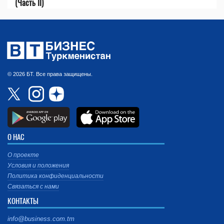
(Часть II)
© 2026 БТ. Все права защищены.
О НАС
О проекте
Условия и положения
Политика конфиденциальности
Связаться с нами
КОНТАКТЫ
info@business.com.tm