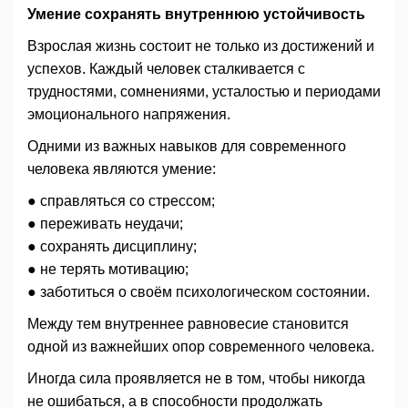
Умение сохранять внутреннюю устойчивость
Взрослая жизнь состоит не только из достижений и
успехов. Каждый человек сталкивается с
трудностями, сомнениями, усталостью и периодами
эмоционального напряжения.
Одними из важных навыков для современного
человека являются умение:
● справляться со стрессом;
● переживать неудачи;
● сохранять дисциплину;
● не терять мотивацию;
● заботиться о своём психологическом состоянии.
Между тем внутреннее равновесие становится
одной из важнейших опор современного человека.
Иногда сила проявляется не в том, чтобы никогда
не ошибаться, а в способности продолжать