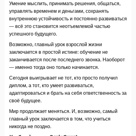
Умение мыслить, принимать решения, общаться,
управлять временем и деньгами, сохранять
внутреннюю устойчивость и постоянно развиваться
— всё это становится неотъемлемой частью
успешного будущего.
Возможно, главный урок взрослой жизни
заключается в простой истине: обучение не
заканчивается после последнего звонка. Наоборот
— именно тогда оно только начинается.
Сегодня выигрывает не тот, кто просто получил
диплом, а тот, кто умеет развиваться,
адаптироваться и брать на себя ответственность за
своё будущее.
Мир продолжает меняться. И, возможно, самый
главный урок заключается в том, что учиться
никогда не поздно.