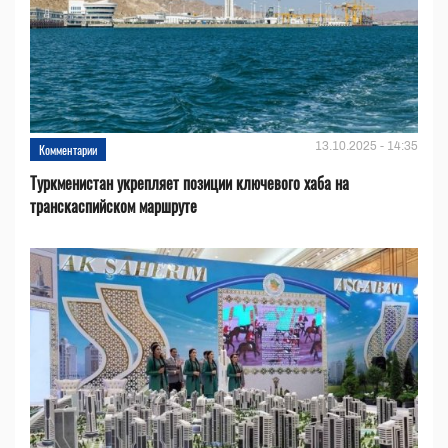
13.10.2025 - 14:35
Комментарии
Туркменистан укрепляет позиции ключевого хаба на
транскаспийском маршруте