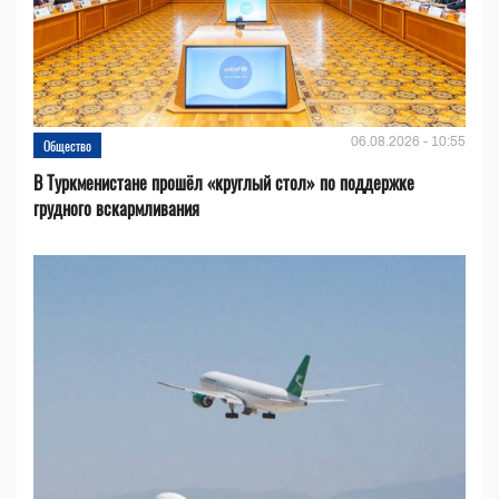
06.08.2026 - 10:55
Общество
В Туркменистане прошёл «круглый стол» по поддержке
грудного вскармливания