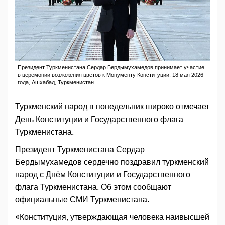
Президент Туркменистана Сердар Бердымухамедов принимает участие
в церемонии возложения цветов к Монументу Конституции, 18 мая 2026
года, Ашхабад, Туркменистан.
Туркменский народ в понедельник широко отмечает
День Конституции и Государственного флага
Туркменистана.
Президент Туркменистана Сердар
Бердымухамедов сердечно поздравил туркменский
народ с Днём Конституции и Государственного
флага Туркменистана. Об этом сообщают
официальные СМИ Туркменистана.
«Конституция, утверждающая человека наивысшей