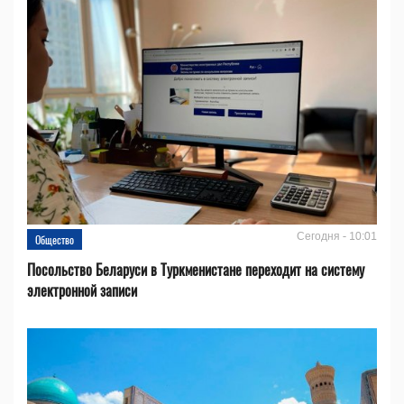
Сегодня - 10:01
Общество
Посольство Беларуси в Туркменистане переходит на систему
электронной записи