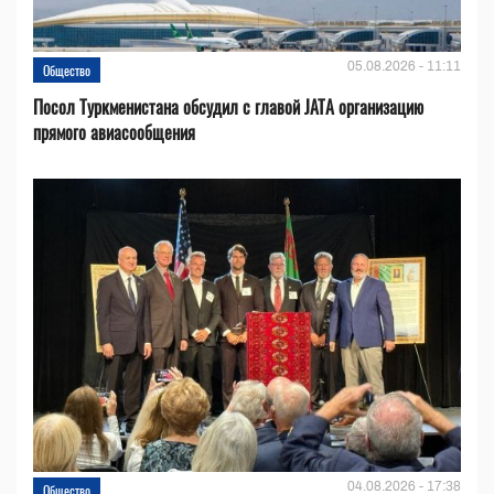
05.08.2026 - 11:11
Общество
Посол Туркменистана обсудил с главой JATA организацию
прямого авиасообщения
04.08.2026 - 17:38
Общество