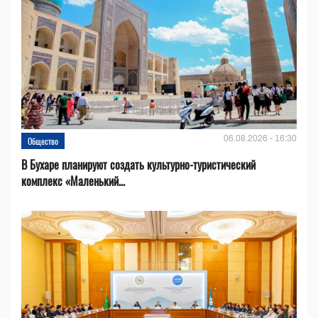
06.08.2026 - 16:30
Общество
В Бухаре планируют создать культурно-туристический
комплекс «Маленький...