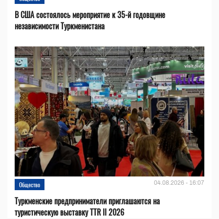
В США состоялось мероприятие к 35-й годовщине
независимости Туркменистана
04.08.2026 - 16:07
Общество
Туркменские предприниматели приглашаются на
туристическую выставку TTR II 2026