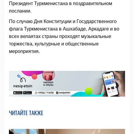
Президент Туркменистана в поздравительном
послании.
По случаю Дня Конституции и Государственного
флага Туркменистана в Ашхабаде, Аркадаге и во
всех велаятах страны проходят музыкальные
торжества, культурные и общественные
мероприятия.
ЧИТАЙТЕ ТАКЖЕ