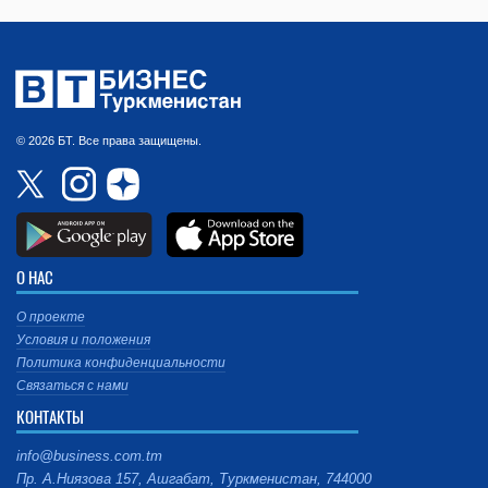
© 2026 БТ. Все права защищены.
О НАС
О проекте
Условия и положения
Политика конфиденциальности
Связаться с нами
КОНТАКТЫ
info@business.com.tm
Пр. А.Ниязова 157, Ашгабат, Туркменистан, 744000