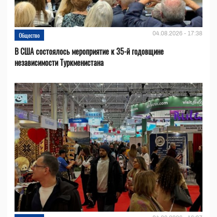
04.08.2026 - 17:38
Общество
В США состоялось мероприятие к 35-й годовщине
независимости Туркменистана