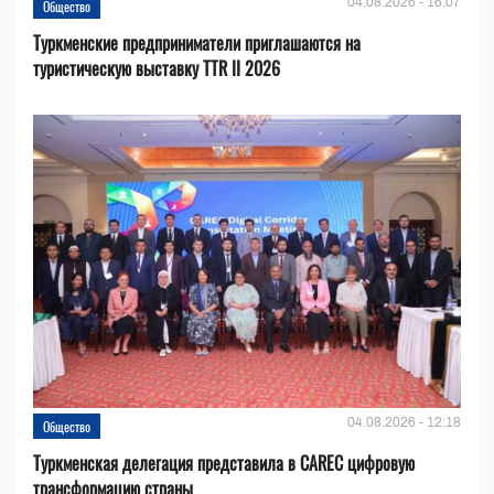
04.08.2026 - 16:07
Общество
Туркменские предприниматели приглашаются на
туристическую выставку TTR II 2026
04.08.2026 - 12:18
Общество
Туркменская делегация представила в CAREC цифровую
трансформацию страны