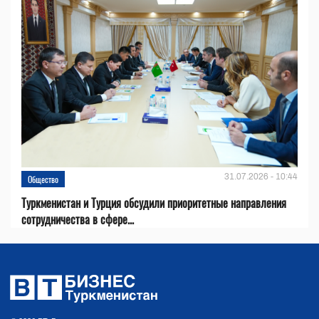
31.07.2026 - 10:44
Общество
Туркменистан и Турция обсудили приоритетные направления
сотрудничества в сфере...