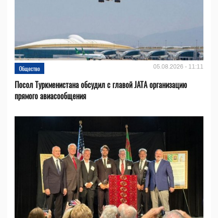
05.08.2026 - 11:11
Общество
Посол Туркменистана обсудил с главой JATA организацию
прямого авиасообщения