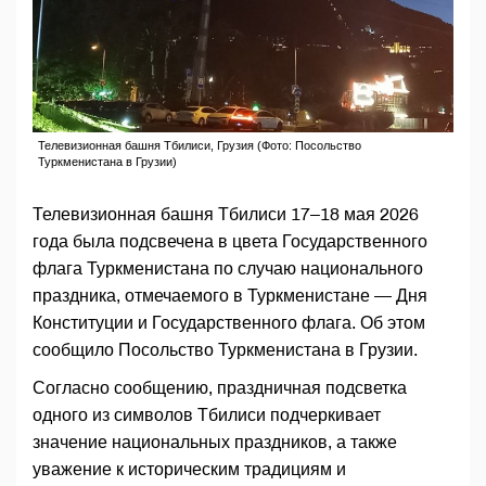
Телевизионная башня Тбилиси, Грузия (Фото: Посольство
Туркменистана в Грузии)
Телевизионная башня Тбилиси 17–18 мая 2026
года была подсвечена в цвета Государственного
флага Туркменистана по случаю национального
праздника, отмечаемого в Туркменистане — Дня
Конституции и Государственного флага. Об этом
сообщило Посольство Туркменистана в Грузии.
Согласно сообщению, праздничная подсветка
одного из символов Тбилиси подчеркивает
значение национальных праздников, а также
уважение к историческим традициям и