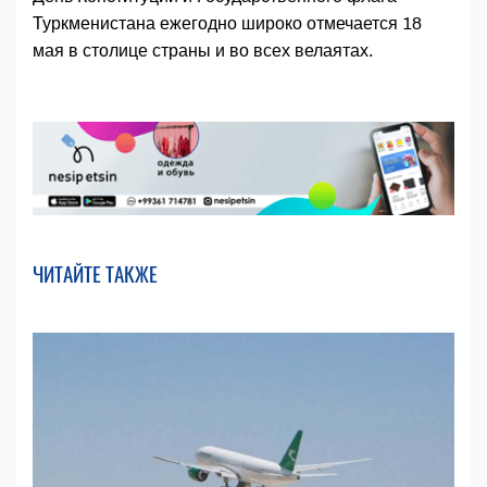
Туркменистана ежегодно широко отмечается 18
мая в столице страны и во всех велаятах.
ЧИТАЙТЕ ТАКЖЕ