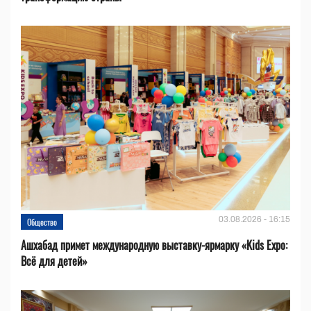
03.08.2026 - 16:15
Общество
Ашхабад примет международную выставку-ярмарку «Kids Expo:
Всё для детей»