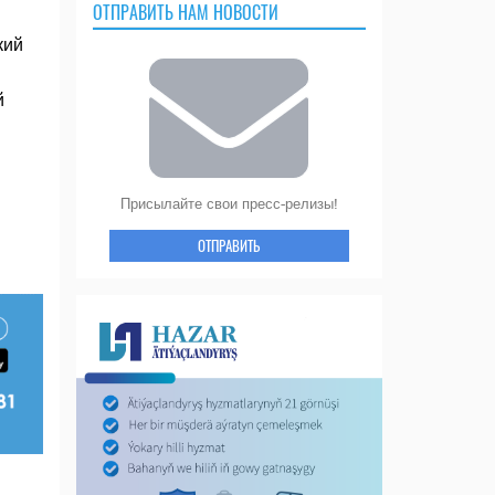
ОТПРАВИТЬ НАМ НОВОСТИ
кий
й
Присылайте свои пресс-релизы!
ОТПРАВИТЬ