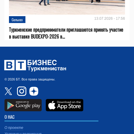
13.07.2026 - 17:56
Сельхоз
Туркменские предприниматели приглашаются принять участие
в выставке BUDEXPO-2026 в...
© 2026 БТ. Все права защищены.
О НАС
О проекте