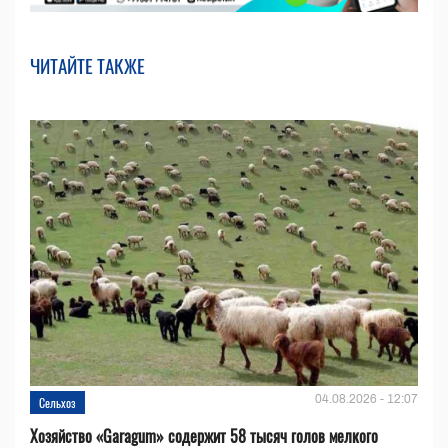
ЧИТАЙТЕ ТАКЖЕ
04.08.2026 - 12:07
Сельхоз
Хозяйство «Garagum» содержит 58 тысяч голов мелкого