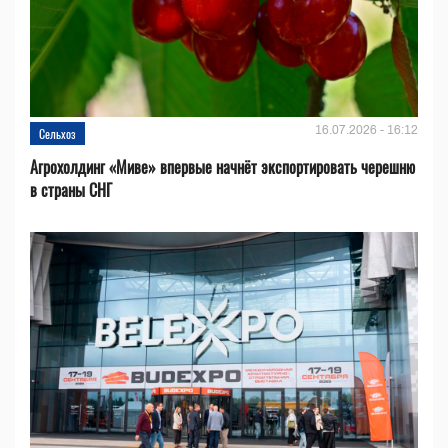
16.07.2026 - 16:12
Сельхоз
Агрохолдинг «Миве» впервые начнёт экспортировать черешню
в страны СНГ