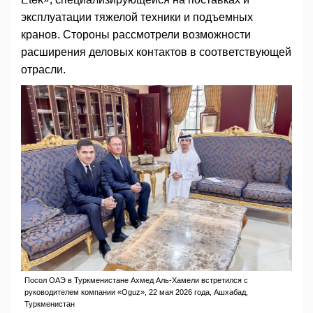
эксплуатации тяжелой техники и подъемных
кранов. Стороны рассмотрели возможности
расширения деловых контактов в соответствующей
отрасли.
Посол ОАЭ в Туркменистане Ахмед Аль-Хамели встретился с
руководителем компании «Oguz», 22 мая 2026 года, Ашхабад,
Туркменистан