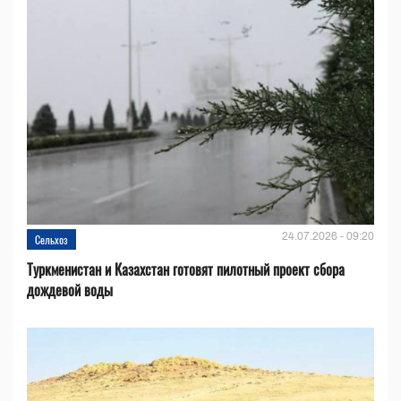
24.07.2026 - 09:20
Сельхоз
Туркменистан и Казахстан готовят пилотный проект сбора
дождевой воды