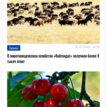
23.07.2026 - 10:35
Сельхоз
В животноводческом хозяйстве «Койтендаг» получили более 8
тысяч ягнят