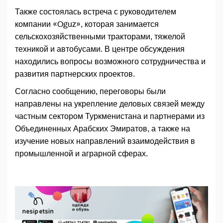
Также состоялась встреча с руководителем
компании «Oguz», которая занимается
сельскохозяйственными тракторами, тяжелой
техникой и автобусами. В центре обсуждения
находились вопросы возможного сотрудничества и
развития партнерских проектов.
Согласно сообщению, переговоры были
направлены на укрепление деловых связей между
частным сектором Туркменистана и партнерами из
Объединенных Арабских Эмиратов, а также на
изучение новых направлений взаимодействия в
промышленной и аграрной сферах.