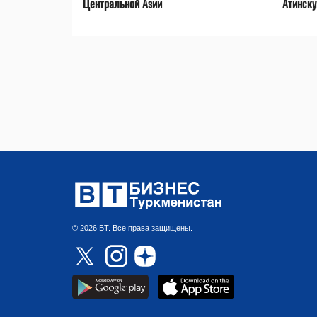
Центральной Азии
Атинск
© 2026 БТ. Все права защищены.