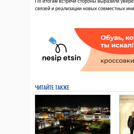
По итогам встречи стороны выразили увере
связей и реализации новых совместных ини
ЧИТАЙТЕ ТАКЖЕ