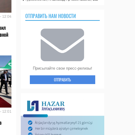
ОТПРАВИТЬ НАМ НОВОСТИ
- 12:04
вил
ивной
Присылайте свои пресс-релизы!
ОТПРАВИТЬ
- 12:01
в