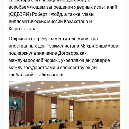
всеобъемлющем запрещении ядерных испытаний
(ОДВЗЯИ) Роберт Флойд, а также главы
дипломатических миссий Казахстана и
Кыргызстана.
Открывая встречу, заместитель министра
иностранных дел Туркменистана Мяхри Бяшимова
подчеркнула значение Договора как
международной нормы, укрепляющей доверие
между государствами и способствующей
глобальной стабильности.