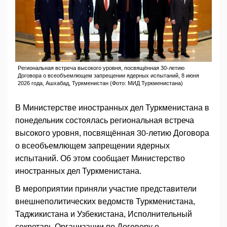
Региональная встреча высокого уровня, посвящённая 30-летию
Договора о всеобъемлющем запрещении ядерных испытаний, 8 июня
2026 года, Ашхабад, Туркменистан (Фото: МИД Туркменистана)
В Министерстве иностранных дел Туркменистана в
понедельник состоялась региональная встреча
высокого уровня, посвящённая 30-летию Договора
о всеобъемлющем запрещении ядерных
испытаний. Об этом сообщает Министерство
иностранных дел Туркменистана.
В мероприятии приняли участие представители
внешнеполитических ведомств Туркменистана,
Таджикистана и Узбекистана, Исполнительный
секретарь Организации по Договору о