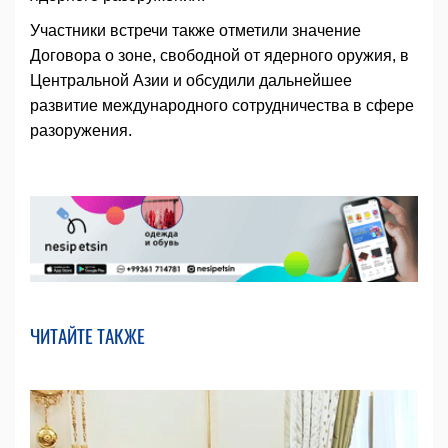
Участники встречи также отметили значение
Договора о зоне, свободной от ядерного оружия, в
Центральной Азии и обсудили дальнейшее
развитие международного сотрудничества в сфере
разоружения.
ЧИТАЙТЕ ТАКЖЕ