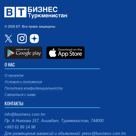
© 2026 БТ. Все права защищены.
О НАС
О проекте
Условия и положения
Политика конфиденциальности
Связаться с нами
КОНТАКТЫ
info@business.com.tm
Пр. А.Ниязова 157, Ашгабат, Туркменистан, 744000
+993 61 89 14 98
Для размещения вакансий и объявлений: press@business.com.tm