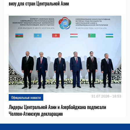
визу для стран Центральной Азии
31.07.2026 - 18:53
Официальные новости
Лидеры Центральной Азии и Азербайджана подписали
Чолпон-Атинскую декларацию