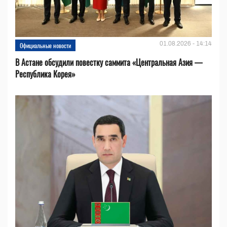
01.08.2026 - 14:14
Официальные новости
В Астане обсудили повестку саммита «Центральная Азия —
Республика Корея»