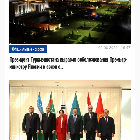
02.08.2026 - 16:57
Официальные новости
Президент Туркменистана выразил соболезнования Премьер-
министру Японии в связи с...