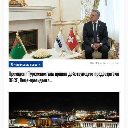
06.08.2026 - 09:26
Официальные новости
Президент Туркменистана принял действующего председателя
ОБСЕ, Вице-президента...