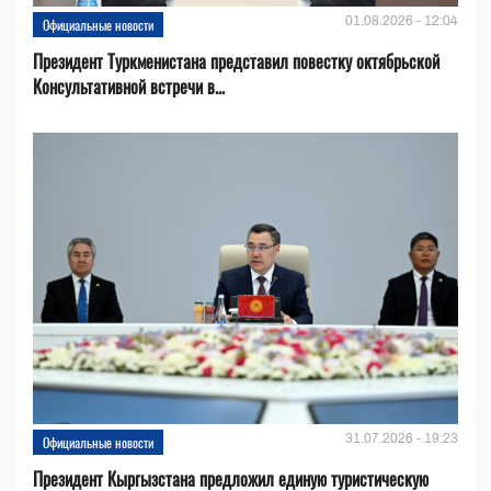
01.08.2026 - 12:04
Официальные новости
Президент Туркменистана представил повестку октябрьской
Консультативной встречи в...
31.07.2026 - 19:23
Официальные новости
Президент Кыргызстана предложил единую туристическую