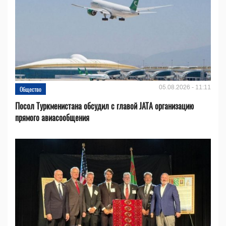
05.08.2026 - 11:11
Общество
Посол Туркменистана обсудил с главой JATA организацию
прямого авиасообщения