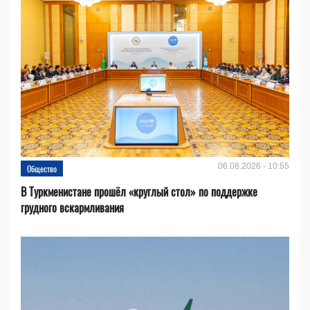
06.08.2026 - 10:55
Общество
В Туркменистане прошёл «круглый стол» по поддержке
грудного вскармливания