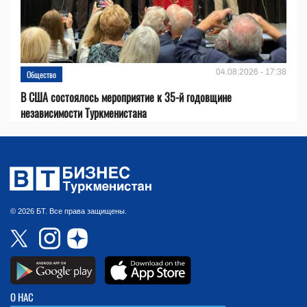
04.08.2026 - 17:38
Общество
В США состоялось мероприятие к 35-й годовщине
независимости Туркменистана
© 2026 БТ. Все права защищены.
О НАС