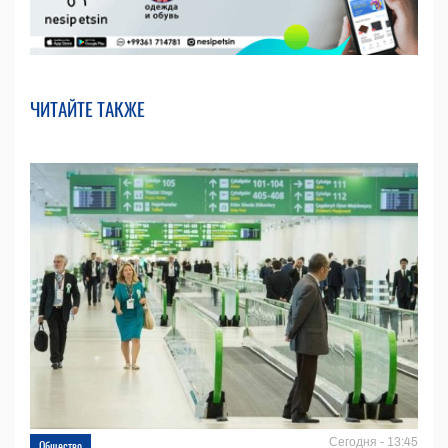
ЧИТАЙТЕ ТАКЖЕ
Сегодня - 13:45
Общество