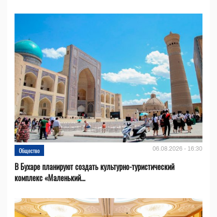
06.08.2026 - 16:30
Общество
В Бухаре планируют создать культурно-туристический
комплекс «Маленький...