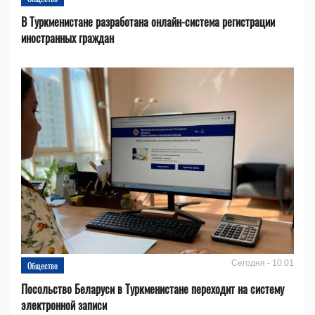
В Туркменистане разработана онлайн-система регистрации
иностранных граждан
Сегодня - 10:01
Общество
Посольство Беларуси в Туркменистане переходит на систему
электронной записи