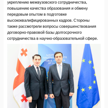
укреплению межвузовского сотрудничества,
повышению качества образования и обмену
передовым опытом в подготовке
высококвалифицированных кадров. Стороны
также рассмотрели вопросы совершенствования
договорно-правовой базы долгосрочного
сотрудничества в научно-образовательной сфере.