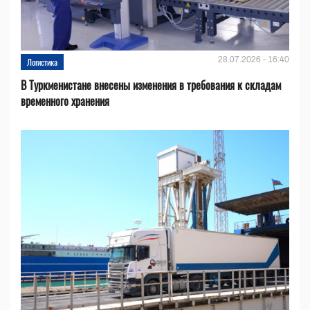
28.07.2026 - 16:40
Логистика
В Туркменистане внесены изменения в требования к складам
временного хранения