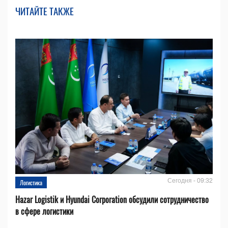
ЧИТАЙТЕ ТАКЖЕ
Сегодня - 09:32
Логистика
Hazar Logistik и Hyundai Corporation обсудили сотрудничество
в сфере логистики