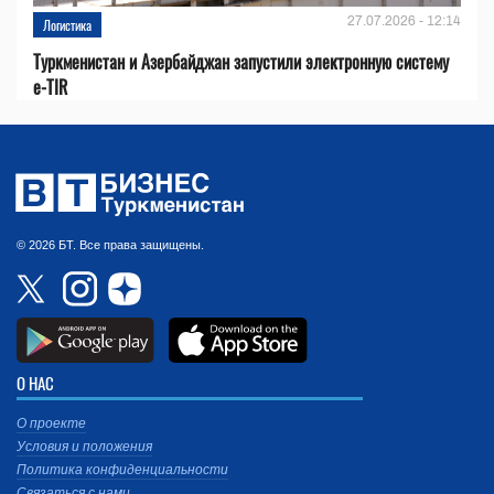
27.07.2026 - 12:14
Логистика
Туркменистан и Азербайджан запустили электронную систему
e-TIR
© 2026 БТ. Все права защищены.
О НАС
О проекте
Условия и положения
Политика конфиденциальности
Связаться с нами