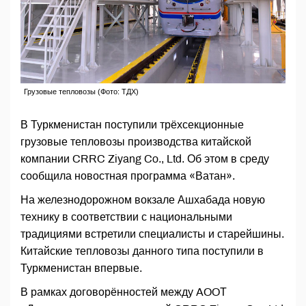
Грузовые тепловозы (Фото: ТДХ)
В Туркменистан поступили трёхсекционные
грузовые тепловозы производства китайской
компании CRRC Ziyang Co., Ltd. Об этом в среду
сообщила новостная программа «Ватан».
На железнодорожном вокзале Ашхабада новую
технику в соответствии с национальными
традициями встретили специалисты и старейшины.
Китайские тепловозы данного типа поступили в
Туркменистан впервые.
В рамках договорённостей между AOOТ