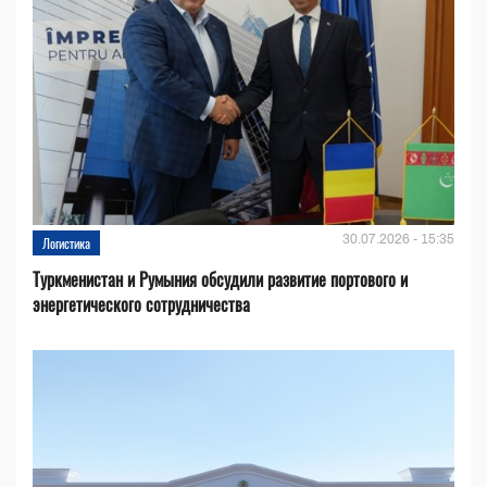
30.07.2026 - 15:35
Логистика
Туркменистан и Румыния обсудили развитие портового и
энергетического сотрудничества