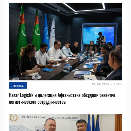
06.08.2026 - 11:03
Логистика
Hazar Logistik и делегация Афганистана обсудили развитие
логистического сотрудничества