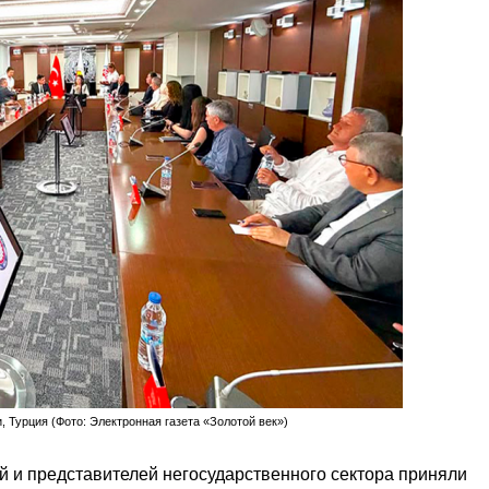
, Турция (Фото: Электронная газета «Золотой век»)
й и представителей негосударственного сектора приняли