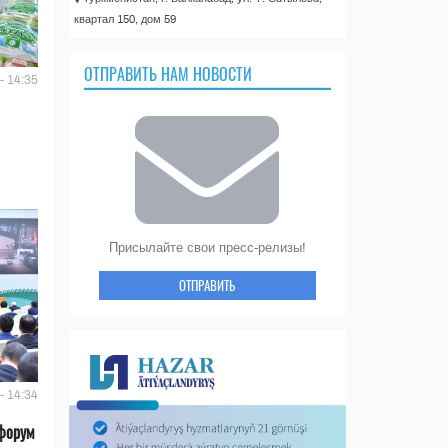
квартал 150, дом 59
ОТПРАВИТЬ НАМ НОВОСТИ
- 14:35
Присылайте свои пресс-релизы!
ОТПРАВИТЬ
- 14:34
форум