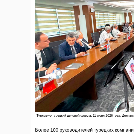
Туркмено-турецкий деловой форум, 11 июня 2026 года, Денизли
Более 100 руководителей турецких компани