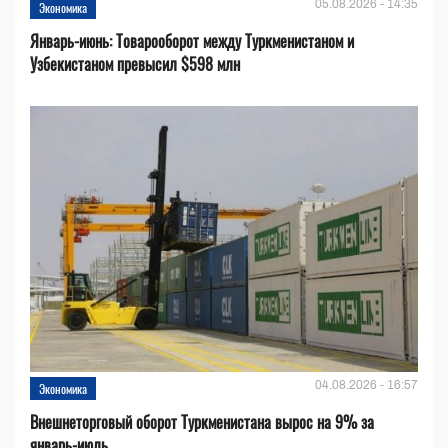
05.08.2026 - 14:35
Экономика
Январь-июнь: Товарооборот между Туркменистаном и
Узбекистаном превысил $598 млн
04.08.2026 - 16:57
Экономика
Внешнеторговый оборот Туркменистана вырос на 9% за
январь-июль