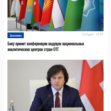
Сегодня - 13:07
Экономика
Баку примет конференцию ведущих национальных
аналитических центров стран ОТГ