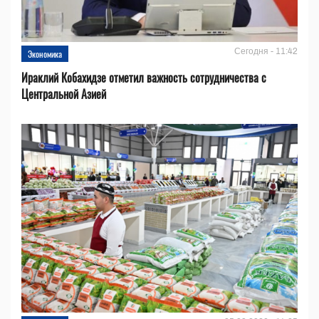
Сегодня - 11:42
Экономика
Ираклий Кобахидзе отметил важность сотрудничества с
Центральной Азией