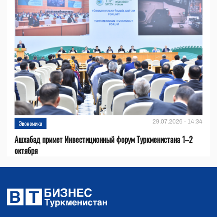
29.07.2026 - 14:34
Экономика
Ашхабад примет Инвестиционный форум Туркменистана 1–2
октября