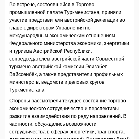
Во встрече, состоявшейся в Торгово-
промышленной палате Туркменистана, приняли
участие представители австрийской делегации во
главе с директором Управления по
международным экономическим отношениям
Федерального министерства экономики, энергетики
и туризма Австрийской Республики,
сопредседателем австрийской части Совместной
туркмено-австрийской комиссии Элизабет
Вайссенбёк, а также представители профильных
министерств, ведомств и деловых кругов
Туркменистана.
Стороны рассмотрели текущее состояние торгово-
экономического сотрудничества и перспективы
развития взаимодействия по ряду направлений. В
частности, обсуждались возможности
сотрудничества в сферах энергетики, транспорта,