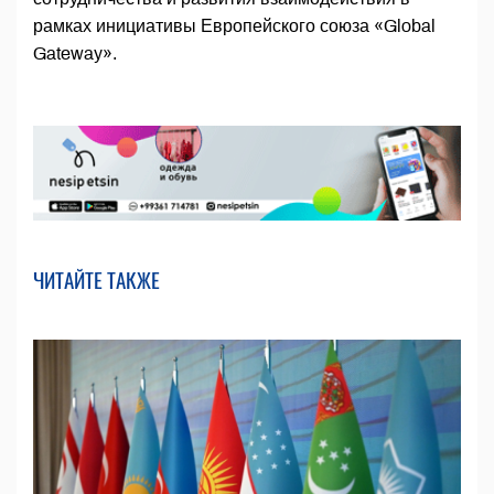
рамках инициативы Европейского союза «Global
Gateway».
ЧИТАЙТЕ ТАКЖЕ