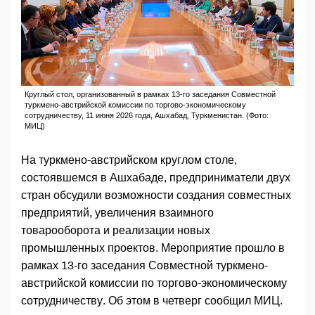
Круглый стол, организованный в рамках 13-го заседания Совместной
туркмено-австрийской комиссии по торгово-экономическому
сотрудничеству, 11 июня 2026 года, Ашхабад, Туркменистан. (Фото:
МИЦ)
На туркмено-австрийском круглом столе,
состоявшемся в Ашхабаде, предприниматели двух
стран обсудили возможности создания совместных
предприятий, увеличения взаимного
товарооборота и реализации новых
промышленных проектов. Мероприятие прошло в
рамках 13-го заседания Совместной туркмено-
австрийской комиссии по торгово-экономическому
сотрудничеству. Об этом в четверг сообщил МИЦ.