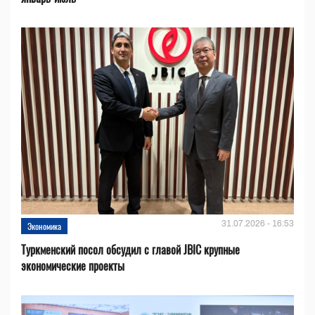
31.07.2026 - 16:53
Экономика
Туркменский посол обсудил с главой JBIC крупные
экономические проекты