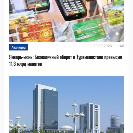
03.08.2026 - 11:48
Аналитика
Январь-июнь: Безналичный оборот в Туркменистане превысил
11,3 млрд манатов