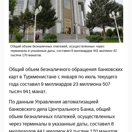
Общий объем безналичных платежей, осуществленных через
терминалы в указанные даты, составил 8 миллиардов 441 миллион 42
тысячи 170 манатов.
Общий объем безналичного обращения банковских
карт в Туркменистане с января по июль текущего
года составил 9 миллиардов 23 миллиона 507
тысяч 941 манат.
По данным Управления автоматизацией
банковского дела Центрального Банка, общий
объем безналичных платежей, осуществленных
через терминалы в указанные даты, составил 8
миллиардов 441 миллион 42 тысячи 170 манатов.