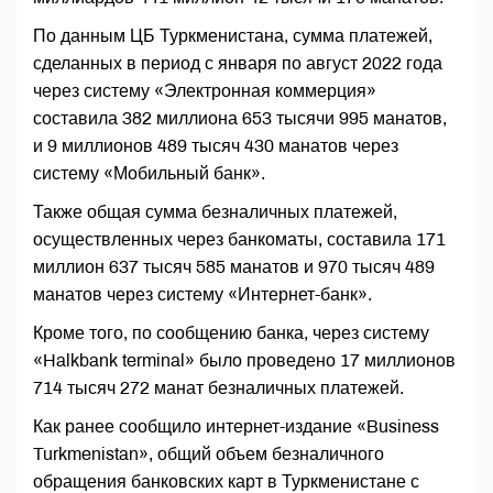
По данным ЦБ Туркменистана, сумма платежей,
сделанных в период с января по август 2022 года
через систему «Электронная коммерция»
составила 382 миллиона 653 тысячи 995 манатов,
и 9 миллионов 489 тысяч 430 манатов через
систему «Мобильный банк».
Также общая сумма безналичных платежей,
осуществленных через банкоматы, составила 171
миллион 637 тысяч 585 манатов и 970 тысяч 489
манатов через систему «Интернет-банк».
Кроме того, по сообщению банка, через систему
«Halkbank terminal» было проведено 17 миллионов
714 тысяч 272 манат безналичных платежей.
Как ранее сообщило интернет-издание «Business
Turkmenistan», общий объем безналичного
обращения банковских карт в Туркменистане с