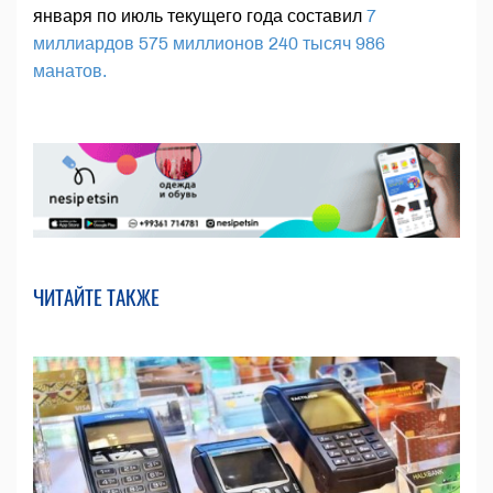
января по июль текущего года составил
7
миллиардов 575 миллионов 240 тысяч 986
манатов.
ЧИТАЙТЕ ТАКЖЕ