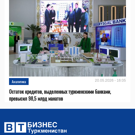
20.05.2026 - 16:05
Аналитика
Остаток кредитов, выделенных туркменскими банками,
превысил 98,5 млрд манатов