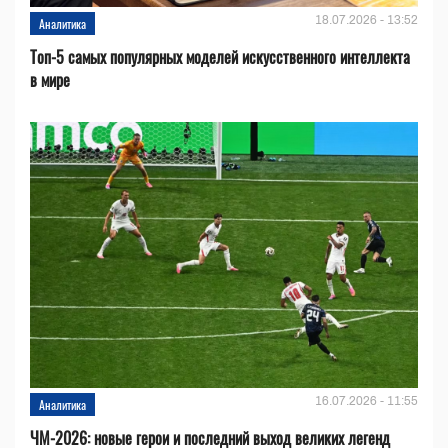
18.07.2026 - 13:52
Аналитика
Топ-5 самых популярных моделей искусственного интеллекта
в мире
16.07.2026 - 11:55
Аналитика
ЧМ-2026: новые герои и последний выход великих легенд