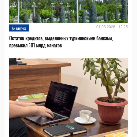
01.08.2026 - 12:25
Аналитика
Остаток кредитов, выделенных туркменскими банками,
превысил 101 млрд манатов