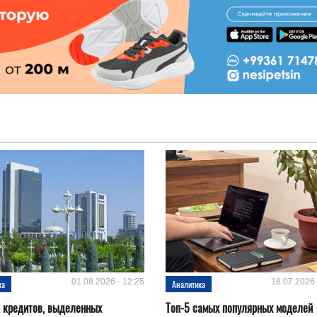
01.08.2026 - 12:25
18.07.2026 
ка
Аналитика
 кредитов, выделенных
Топ-5 самых популярных моделей