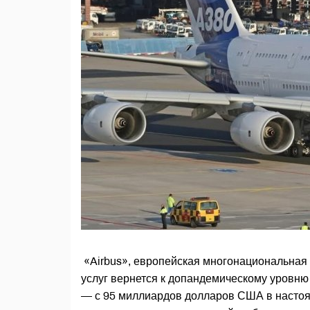
«Airbus», европейская многонациональная 
услуг вернется к допандемическому уровню 
— с 95 миллиардов долларов США в настоя