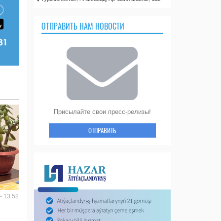
ОТПРАВИТЬ НАМ НОВОСТИ
Присылайте свои пресс-релизы!
ОТПРАВИТЬ
- 13:52