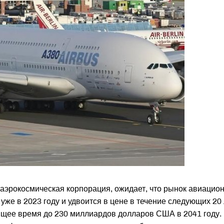
аэрокосмическая корпорация, ожидает, что рынок авиацио
уже в 2023 году и удвоится в цене в течение следующих 20 
щее время до 230 миллиардов долларов США в 2041 году.