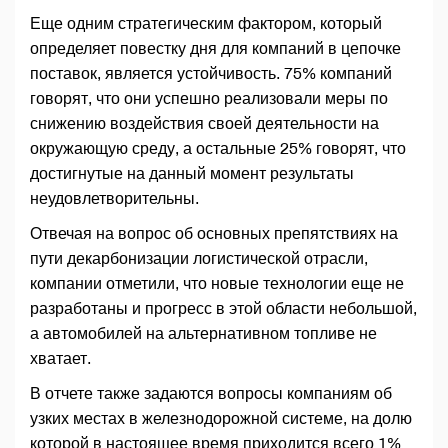
Еще одним стратегическим фактором, который
определяет повестку дня для компаний в цепочке
поставок, является устойчивость. 75% компаний
говорят, что они успешно реализовали меры по
снижению воздействия своей деятельности на
окружающую среду, а остальные 25% говорят, что
достигнутые на данный момент результаты
неудовлетворительны.
Отвечая на вопрос об основных препятствиях на
пути декарбонизации логистической отрасли,
компании отметили, что новые технологии еще не
разработаны и прогресс в этой области небольшой,
а автомобилей на альтернативном топливе не
хватает.
В отчете также задаются вопросы компаниям об
узких местах в железнодорожной системе, на долю
которой в настоящее время приходится всего 1%