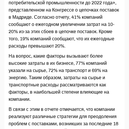
потребительской промышленности до 2022 года»,
представленном на Конгрессе о цепочках поставок
в Мадриде. Согласно отчету, 41% компаний
сообщают о ежегодном увеличении затрат на 10-
20% из-за этих сбоев в цепочке поставок. Кроме
того, 19% компаний сообщают, что их ежегодные
расходы превышают 20%.
На вопрос, какие факторы вызывают более
высокие затраты в их бизнесе, 77% компаний
указали на сырье, 72% на транспорт и 69% на
энергию. Таким образом, затраты на сырье и
транспортные расходы рассматриваются как
факторы, в наибольшей степени влияющие на
компании.
В связи с этим в отчете отмечается, что компании
реализуют различные стратегии для преодоления
проблем с поставками, возникших за последние 18