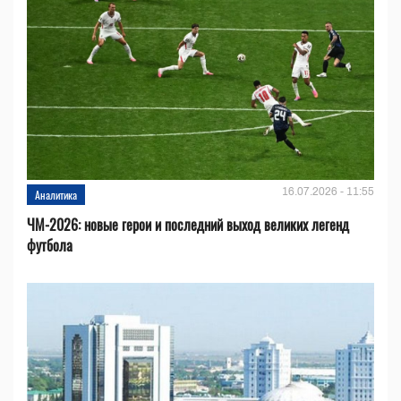
16.07.2026 - 11:55
Аналитика
ЧМ-2026: новые герои и последний выход великих легенд
футбола