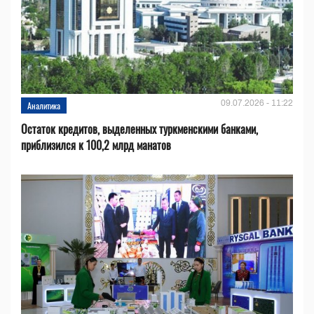
09.07.2026 - 11:22
Аналитика
Остаток кредитов, выделенных туркменскими банками,
приблизился к 100,2 млрд манатов