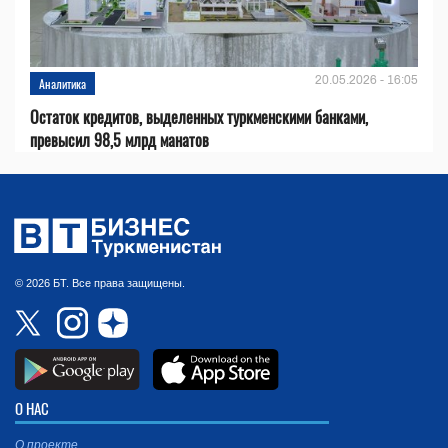
20.05.2026 - 16:05
Аналитика
Остаток кредитов, выделенных туркменскими банками,
превысил 98,5 млрд манатов
© 2026 БТ. Все права защищены.
О НАС
О проекте