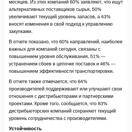
месяцев. Из этих компаний 60% заявляют, что ищут
альтернативных поставщиков сырья, 50%
увеличивают текущий уровень запасов, а 43%
вносят изменения в свой подход к управлению
закупками.
В отчете показано, что 60% направлений, наиболее
важных для компаний сегодня, связаны с
повышением уровня обслуживания, 51% —
устранением сбоев в цепочке поставок и 46% —
повышением эффективности транспортировки.
В отчете также отмечается, что 64% ​​
производителей поддерживают или улучшают свои
отношения с дистрибьюторами и партнерскими
проектами. Кроме того, сообщается, что 83%
дистрибьюторских компаний сохраняют текущий
уровень сотрудничества с производителями.
Устойчивость