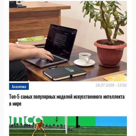
18.07.2026 - 13:52
Аналитика
Топ-5 самых популярных моделей искусственного интеллекта
в мире