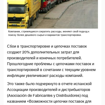
Компании, стремящиеся сократить расходы, меняют свой подход к
поиску более дешевого сырья и вариантов транспортировки.
Сбои в транспортировке и цепочках поставок
создают 20% дополнительных затрат для
производителей и конечных потребителей.
Прошлогодние проблемы с цепочками поставок и
транспортировкой в ​​сочетании с текущим уровнем
инфляции увеличивают расходы компаний.
Это также было подчеркнуто в отчете испанской
Ассоциации производителей и дистрибьюторов
(Asociación de Fabricantes y Distribuidores) под
названием «Возможности цепочки поставок для