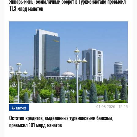
Январь-июнь: Безналичный оборот в Туркменистане превысил
11,3 млрд манатов
01.08.2026 - 12:25
Аналитика
Остаток кредитов, выделенных туркменскими банками,
превысил 101 млрд манатов