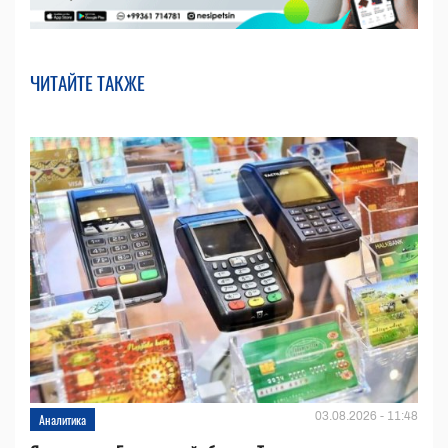
ЧИТАЙТЕ ТАКЖЕ
03.08.2026 - 11:48
Аналитика