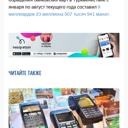
января по август текущего года составил
9
миллиардов 23 миллиона 507 тысяч 941 манат.
ЧИТАЙТЕ ТАКЖЕ