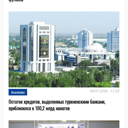
09.07.2026 - 11:22
Аналитика
Остаток кредитов, выделенных туркменскими банками,
приблизился к 100,2 млрд манатов