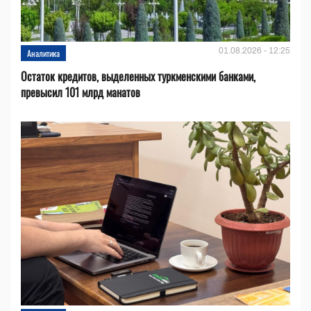
01.08.2026 - 12:25
Аналитика
Остаток кредитов, выделенных туркменскими банками,
превысил 101 млрд манатов