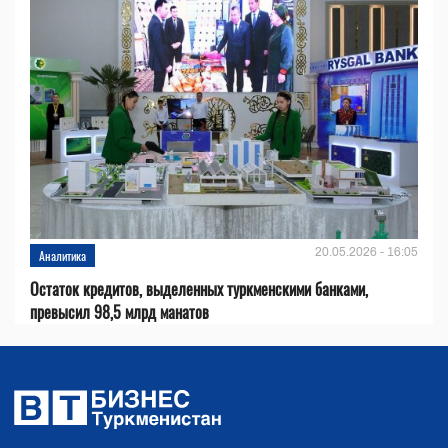
20.05.2026 - 16:05
Аналитика
Остаток кредитов, выделенных туркменскими банками,
превысил 98,5 млрд манатов