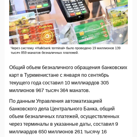
Через систему «Halkbank terminal» было проведено 19 миллионов 139
тысяч 859 манатов безналичных платежей.
Общий объем безналичного обращения банковских
карт в Туркменистане с января по сентябрь
текущего года составил 10 миллиардов 305
миллионов 967 тысяч 364 манатов.
По данным Управления автоматизацией
банковского дела Центрального Банка, общий
объем безналичных платежей, осуществленных
через терминалы в указанные даты, составил 9
миллиардов 650 миллионов 261 тысячу 16