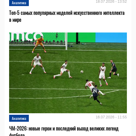
18.07.2026 - 13:52
Аналитика
Топ-5 самых популярных моделей искусственного интеллекта
в мире
16.07.2026 - 11:55
Аналитика
ЧМ-2026: новые герои и последний выход великих легенд
футбола