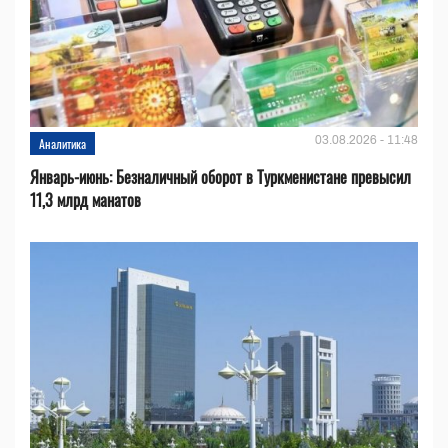
03.08.2026 - 11:48
Аналитика
Январь-июнь: Безналичный оборот в Туркменистане превысил
11,3 млрд манатов