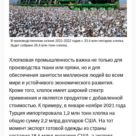
В производственном сезоне 2021-2022 годов с 33,4 млн гектаров хлопка
будет собрано 26,4 млн тонн хлопка.
Хлопковая промышленность важна не только для
производства ткани или пряжи, но и для
обеспечения занятости миллионов людей во всем
мире и устойчивого экономического развития.
Кроме того, хлопок имеет широкий спектр
применения и является продуктом с добавленной
стоимостью. К примеру, в январе-ноябре 2021 года
Турция импортировала 1,2 млн тонн хлопка на
общую сумму 2,2 млрд долларов США. На тот
момент экспорт готовой одежды из страны
составил 18,4 млрд долларов США, а экспорт