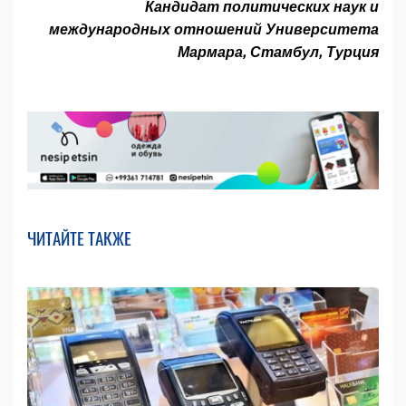
Кандидат политических наук и
международных отношений Университета
Мармара, Стамбул, Турция
ЧИТАЙТЕ ТАКЖЕ