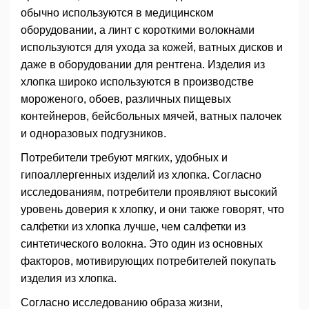
обычно используются в медицинском
оборудовании, а линт с короткими волокнами
используются для ухода за кожей, ватных дисков и
даже в оборудовании для рентгена. Изделия из
хлопка широко используются в производстве
мороженого, обоев, различных пищевых
контейнеров, бейсбольных мячей, ватных палочек
и одноразовых подгузников.
Потребители требуют мягких, удобных и
гипоаллергенных изделий из хлопка. Согласно
исследованиям, потребители проявляют высокий
уровень доверия к хлопку, и они также говорят, что
салфетки из хлопка лучше, чем салфетки из
синтетического волокна. Это один из основных
факторов, мотивирующих потребителей покупать
изделия из хлопка.
Согласно исследованию образа жизни,