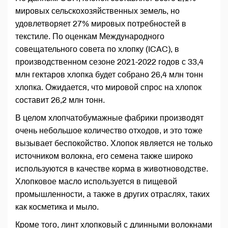
мировых сельскохозяйственных земель, но
удовлетворяет 27% мировых потребностей в
текстиле. По оценкам Международного
совещательного совета по хлопку (ICAC), в
производственном сезоне 2021-2022 годов с 33,4
млн гектаров хлопка будет собрано 26,4 млн тонн
хлопка. Ожидается, что мировой спрос на хлопок
составит 26,2 млн тонн.
В целом хлопчатобумажные фабрики производят
очень небольшое количество отходов, и это тоже
вызывает беспокойство. Хлопок является не только
источником волокна, его семена также широко
используются в качестве корма в животноводстве.
Хлопковое масло используется в пищевой
промышленности, а также в других отраслях, таких
как косметика и мыло.
Кроме того, линт хлопковый с длинными волокнами