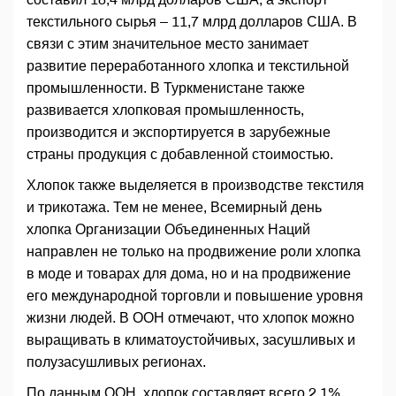
текстильного сырья – 11,7 млрд долларов США. В
связи с этим значительное место занимает
развитие переработанного хлопка и текстильной
промышленности. В Туркменистане также
развивается хлопковая промышленность,
производится и экспортируется в зарубежные
страны продукция с добавленной стоимостью.
Хлопок также выделяется в производстве текстиля
и трикотажа. Тем не менее, Всемирный день
хлопка Организации Объединенных Наций
направлен не только на продвижение роли хлопка
в моде и товарах для дома, но и на продвижение
его международной торговли и повышение уровня
жизни людей. В ООН отмечают, что хлопок можно
выращивать в климатоустойчивых, засушливых и
полузасушливых регионах.
По данным ООН, хлопок составляет всего 2,1%