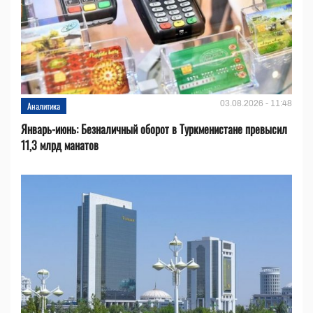
03.08.2026 - 11:48
Аналитика
Январь-июнь: Безналичный оборот в Туркменистане превысил
11,3 млрд манатов