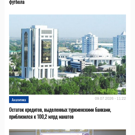
футбола
09.07.2026 - 11:22
Аналитика
Остаток кредитов, выделенных туркменскими банками,
приблизился к 100,2 млрд манатов