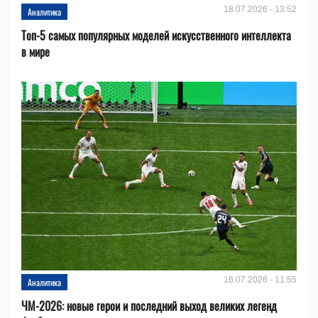
18.07.2026 - 13:52
Аналитика
Топ-5 самых популярных моделей искусственного интеллекта
в мире
16.07.2026 - 11:55
Аналитика
ЧМ-2026: новые герои и последний выход великих легенд