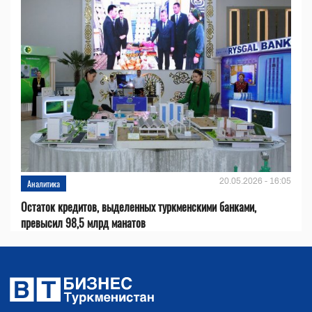
20.05.2026 - 16:05
Аналитика
Остаток кредитов, выделенных туркменскими банками,
превысил 98,5 млрд манатов