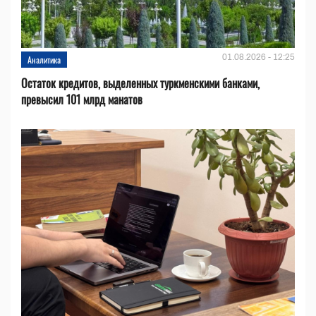
01.08.2026 - 12:25
Аналитика
Остаток кредитов, выделенных туркменскими банками,
превысил 101 млрд манатов